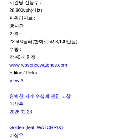
시간당 진동수 :
28,800vph(4Hz)
파워리저브 :
36시간
가격 :
22,500달러(한화로 약 3,100만원)
수량 :
각 40개 한정
www.ressencewatches.com
Editors’ Picks
View All
완벽한 시계 수집에 관한 고찰
이상우
2026.02.23
Golden (feat. WATCHR/X)
이상우