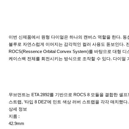
이번 신제품에서 원형 다이얼은 하나의 캔버스 역할을 한다. 동
블루로 자연스럽게 이어지는 감각적인 컬러 사용도 돋보인다. 전
ROCS(Ressence Orbital Convex System)를 바
케이스백 전체를 회전시키는 방식으로 조작할 수 있다. 다이얼 
무브먼트는 ETA 2892를 기반으로 ROCS 8 모듈을 결합한 셀프
스트랩, ‘타입 8 DE2’에 민트 색상 러버 스트랩을 각각 매치했
상세 정보
지름 :
42.9mm