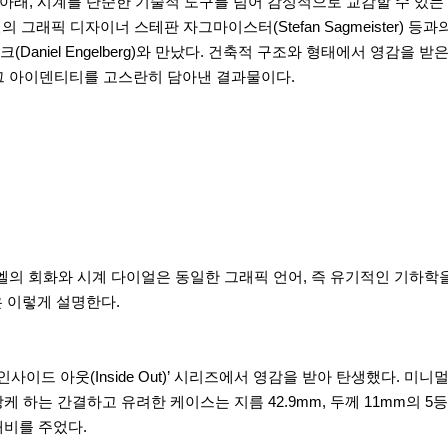
이라는 철학 아래, 시계를 단순한 기술적 도구를 넘어 감성적으로 교감할 수
아 출신의 그래픽 디자이너 스테판 자그마이스터(Stefan Sagmeister
aniel Engelberg)와 만났다. 건축적 구조와 형태에서 영감을
그 아이덴티티를 고스란히 담아낸 결과물이다.
엘의 회화와 시계 다이얼은 동일한 그래픽 언어, 즉 유기적인 기하학
)은 이렇게 설명한다.
사이드 아웃(Inside Out)’ 시리즈에서 영감을 받아 탄생했다. 
 하는 간결하고 유려한 케이스는 지름 42.9mm, 두께 11mm의 
대비를 주었다.