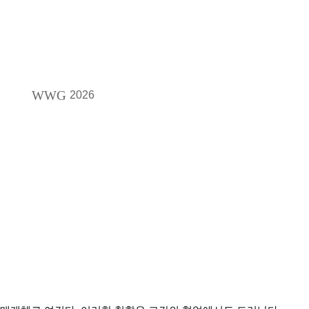
WWG
2026