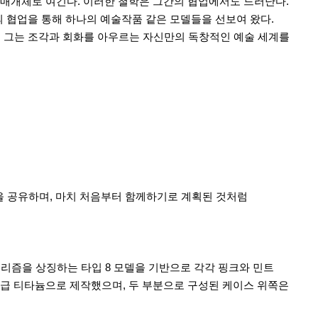
 있는 매개체로 여긴다. 이러한 철학은 그간의 협업에서도 드러난다.
) 등과의 협업을 통해 하나의 예술작품 같은 모델들을 선보여 왔다.
 받은 그는 조각과 회화를 아우르는 자신만의 독창적인 예술 세계를
을 공유하며, 마치 처음부터 함께하기로 계획된 것처럼
미니멀리즘을 상징하는 타입 8 모델을 기반으로 각각 핑크와 민트
5등급 티타늄으로 제작했으며, 두 부분으로 구성된 케이스 위쪽은