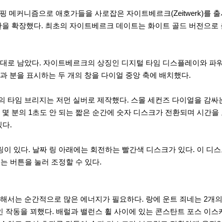
점핑 메커니즘으로 애호가들을 사로잡은 자이트베르크(Zeitwerk)를 
관을 확장했다. 최초의 자이트베르크 데이트는 화이트 골드 버전으로
대로 남았다. 자이트베르크의 상징인 디지털 타임 디스플레이와 파
 분을 표시하는 두 개의 창을 다이얼 중앙 축에 배치했다.
 타임 브리지는 저먼 실버로 제작했다. 스몰 세컨즈 다이얼을 감싸
 분의 1초도 안 되는 짧은 순간에 숫자 디스크가 전환되며 시간을 
있다.
링이 있다. 날짜 링 아래에는 회전하는 빨간색 디스크가 있다. 이 디
는 버튼을 눌러 조정할 수 있다.
해서는 순간적으로 많은 에너지가 필요하다. 랑에 운트 죄네는 2개의
작동을 꾀했다. 배럴과 밸런스 휠 사이에 있는 콘스탄트 포스 이스케