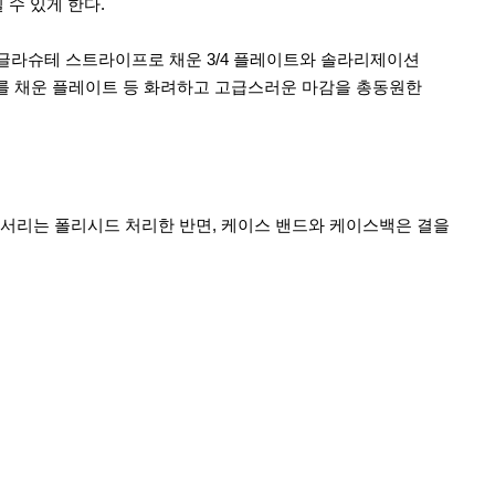
 수 있게 한다.
이다. 글라슈테 스트라이프로 채운 3/4 플레이트와 솔라리제이션
주를 채운 플레이트 등 화려하고 고급스러운 마감을 총동원한
 모서리는 폴리시드 처리한 반면, 케이스 밴드와 케이스백은 결을