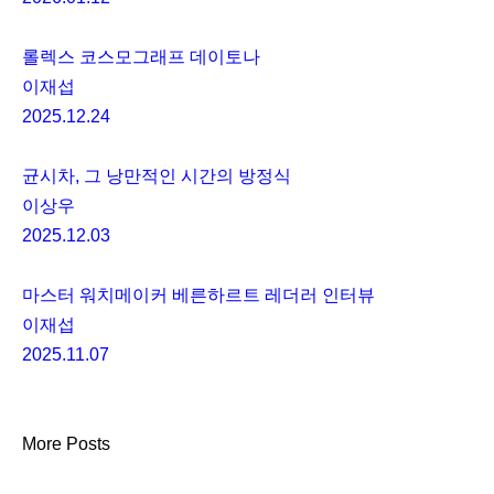
롤렉스 코스모그래프 데이토나
이재섭
2025.12.24
균시차, 그 낭만적인 시간의 방정식
이상우
2025.12.03
마스터 워치메이커 베른하르트 레더러 인터뷰
이재섭
2025.11.07
More Posts