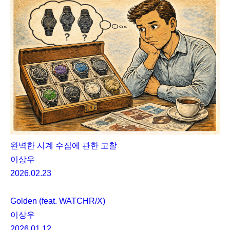
완벽한 시계 수집에 관한 고찰
이상우
2026.02.23
Golden (feat. WATCHR/X)
이상우
2026.01.12