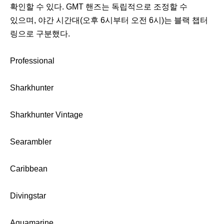
확인할 수 있다. GMT 핸즈는 독립적으로 조정할 수
있으며, 야간 시간대(오후 6시부터 오전 6시)는 블랙 챕터
링으로 구분했다.
Professional
Sharkhunter
Sharkhunter Vintage
Searambler
Caribbean
Divingstar
Aquamarine