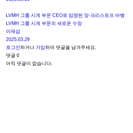
LVMH 그룹 시계 부문 CEO로 임명된 장-크리스토프 바뱅
LVMH 그룹 시계 부문의 새로운 수장
이재섭
2025.03.29
로그인
하거나
가입
하여 댓글을 남겨주세요.
댓글
0
아직 댓글이 없습니다.