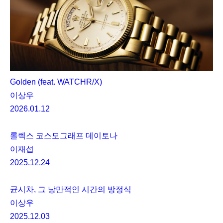
Golden (feat. WATCHR/X)
이상우
2026.01.12
롤렉스 코스모그래프 데이토나
이재섭
2025.12.24
균시차, 그 낭만적인 시간의 방정식
이상우
2025.12.03