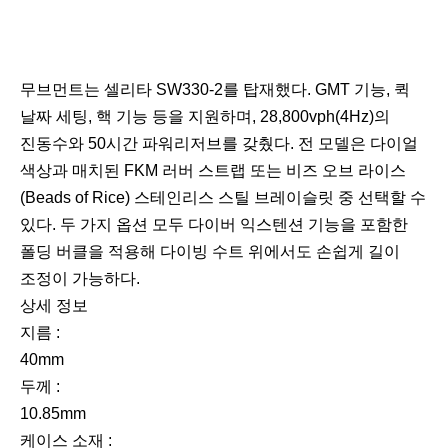
무브먼트는 셀리타 SW330-2를 탑재했다. GMT 기능, 퀵
날짜 세팅, 핵 기능 등을 지원하며, 28,800vph(4Hz)의
진동수와 50시간 파워리저브를 갖췄다. 전 모델은 다이얼
색상과 매치된 FKM 러버 스트랩 또는 비즈 오브 라이스
(Beads of Rice) 스테인리스 스틸 브레이슬릿 중 선택할 수
있다. 두 가지 옵션 모두 다이버 익스텐션 기능을 포함한
폴딩 버클을 적용해 다이빙 수트 위에서도 손쉽게 길이
조정이 가능하다.
상세 정보
지름 :
40mm
두께 :
10.85mm
케이스 소재 :