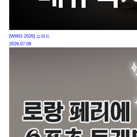
[WWG 2026] 쇼파드
2026.07.08