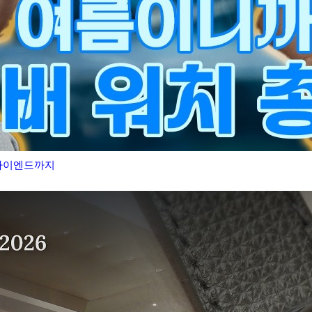
 하이엔드까지