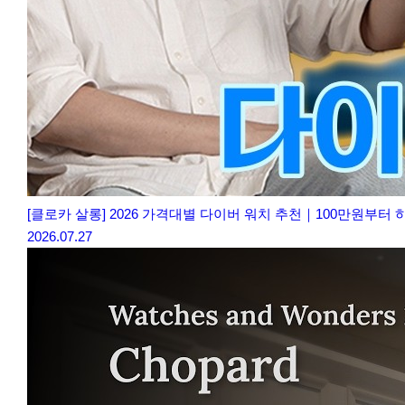
[클로카 살롱] 2026 가격대별 다이버 워치 추천｜100만원부터
2026.07.27