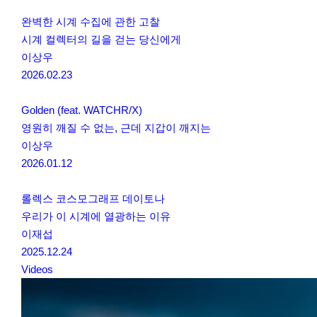
완벽한 시계 수집에 관한 고찰
시계 컬렉터의 길을 걷는 당신에게
이상우
2026.02.23
Golden (feat. WATCHR/X)
영원히 깨질 수 없는, 근데 지갑이 깨지는
이상우
2026.01.12
롤렉스 코스모그래프 데이토나
우리가 이 시계에 열광하는 이유
이재섭
2025.12.24
Videos