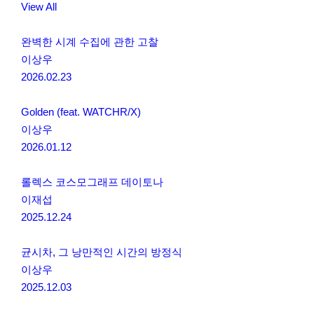
View All
완벽한 시계 수집에 관한 고찰
이상우
2026.02.23
Golden (feat. WATCHR/X)
이상우
2026.01.12
롤렉스 코스모그래프 데이토나
이재섭
2025.12.24
균시차, 그 낭만적인 시간의 방정식
이상우
2025.12.03