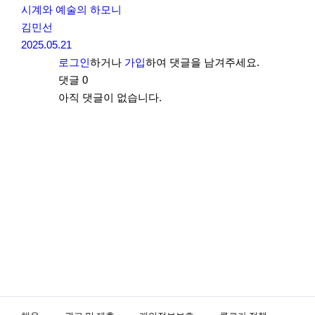
시계와 예술의 하모니
김민선
2025.05.21
로그인
하거나
가입
하여 댓글을 남겨주세요.
댓글
0
아직 댓글이 없습니다.