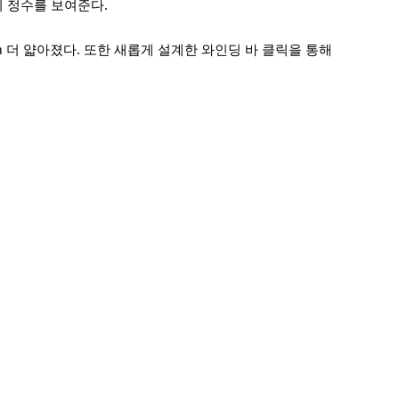
 정수를 보여준다.
 더 얇아졌다. 또한 새롭게 설계한 와인딩 바 클릭을 통해