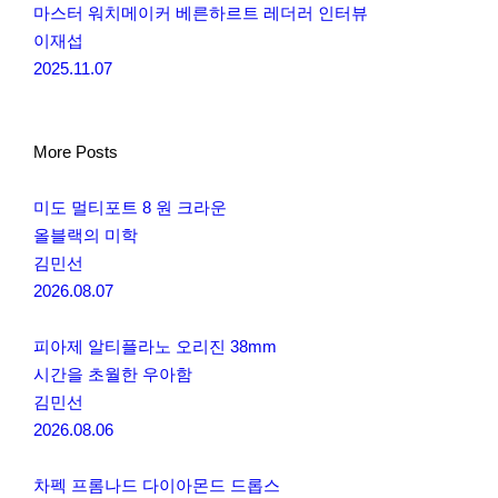
마스터 워치메이커 베른하르트 레더러 인터뷰
이재섭
2025.11.07
More Posts
미도 멀티포트 8 원 크라운
올블랙의 미학
김민선
2026.08.07
피아제 알티플라노 오리진 38mm
시간을 초월한 우아함
김민선
2026.08.06
차펙 프롬나드 다이아몬드 드롭스