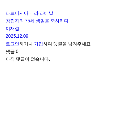
파르미지아니 라 라베날
창립자의 75세 생일을 축하하다
이재섭
2025.12.09
로그인
하거나
가입
하여 댓글을 남겨주세요.
댓글
0
아직 댓글이 없습니다.