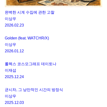
완벽한 시계 수집에 관한 고찰
이상우
2026.02.23
Golden (feat. WATCHR/X)
이상우
2026.01.12
롤렉스 코스모그래프 데이토나
이재섭
2025.12.24
균시차, 그 낭만적인 시간의 방정식
이상우
2025.12.03