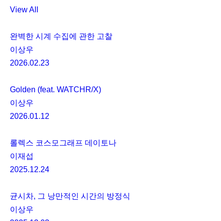
View All
완벽한 시계 수집에 관한 고찰
이상우
2026.02.23
Golden (feat. WATCHR/X)
이상우
2026.01.12
롤렉스 코스모그래프 데이토나
이재섭
2025.12.24
균시차, 그 낭만적인 시간의 방정식
이상우