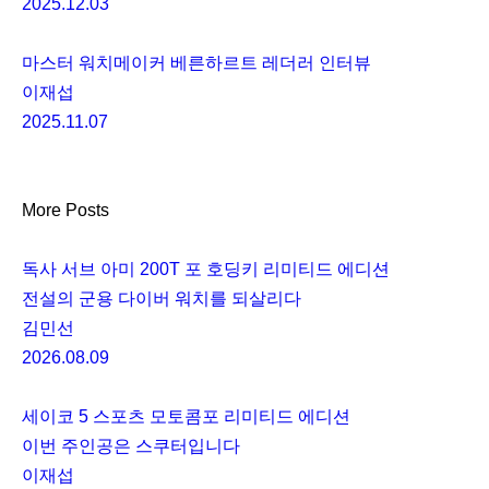
2025.12.03
마스터 워치메이커 베른하르트 레더러 인터뷰
이재섭
2025.11.07
More Posts
독사 서브 아미 200T 포 호딩키 리미티드 에디션
전설의 군용 다이버 워치를 되살리다
김민선
2026.08.09
세이코 5 스포츠 모토콤포 리미티드 에디션
이번 주인공은 스쿠터입니다
이재섭