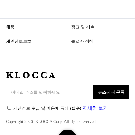
채용
광고 및 제휴
개인정보보호
클로카 정책
K
L
O
뉴스레터 구독
C
C
자세히 보기
개인정보 수집 및 이용에 동의
(필수)
A
Copyright 2026. KLOCCA Corp. All rights reserved.
검