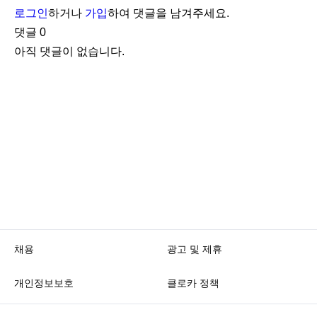
로그인
하거나
가입
하여 댓글을 남겨주세요.
댓글
0
아직 댓글이 없습니다.
채용
광고 및 제휴
개인정보보호
클로카 정책