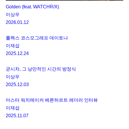
Golden (feat. WATCHR/X)
이상우
2026.01.12
롤렉스 코스모그래프 데이토나
이재섭
2025.12.24
균시차, 그 낭만적인 시간의 방정식
이상우
2025.12.03
마스터 워치메이커 베른하르트 레더러 인터뷰
이재섭
2025.11.07