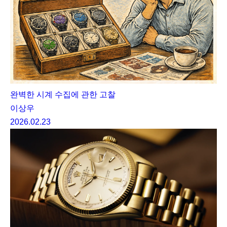
완벽한 시계 수집에 관한 고찰
이상우
2026.02.23