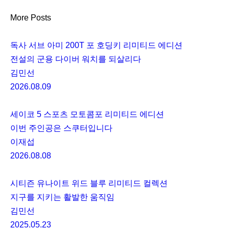
More Posts
독사 서브 아미 200T 포 호딩키 리미티드 에디션
전설의 군용 다이버 워치를 되살리다
김민선
2026.08.09
세이코 5 스포츠 모토콤포 리미티드 에디션
이번 주인공은 스쿠터입니다
이재섭
2026.08.08
시티즌 유나이트 위드 블루 리미티드 컬렉션
지구를 지키는 활발한 움직임
김민선
2025.05.23