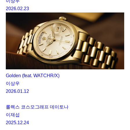
이상우
2026.02.23
Golden (feat. WATCHR/X)
이상우
2026.01.12
롤렉스 코스모그래프 데이토나
이재섭
2025.12.24