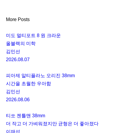
More Posts
미도 멀티포트 8 원 크라운
올블랙의 미학
김민선
2026.08.07
피아제 알티플라노 오리진 38mm
시간을 초월한 우아함
김민선
2026.08.06
티쏘 젠틀맨 38mm
더 작고 더 가벼워졌지만 균형은 더 좋아졌다
이재섭