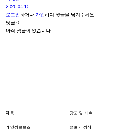
2026.04.10
로그인
하거나
가입
하여 댓글을 남겨주세요.
댓글
0
아직 댓글이 없습니다.
채용
광고 및 제휴
개인정보보호
클로카 정책