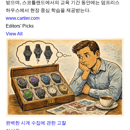
받으며, 스코틀랜드에서의 교육 기간 동안에는 덤프리스
하우스에서 현장 중심 학습을 제공받는다.
www.cartier.com
Editors’ Picks
View All
완벽한 시계 수집에 관한 고찰