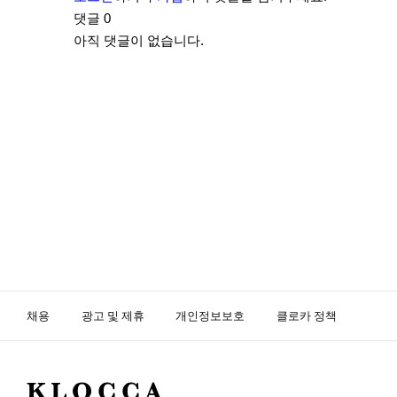
댓글
0
아직 댓글이 없습니다.
채용
광고 및 제휴
개인정보보호
클로카 정책
K