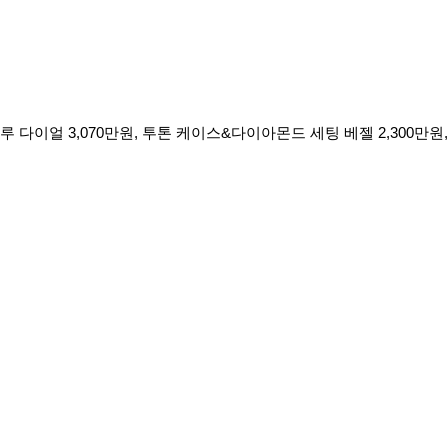
 다이얼 3,070만원, 투톤 케이스&다이아몬드 세팅 베젤 2,300만원,