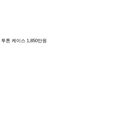
 투톤 케이스 1,850만원