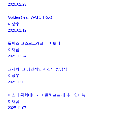
2026.02.23
Golden (feat. WATCHR/X)
이상우
2026.01.12
롤렉스 코스모그래프 데이토나
이재섭
2025.12.24
균시차, 그 낭만적인 시간의 방정식
이상우
2025.12.03
마스터 워치메이커 베른하르트 레더러 인터뷰
이재섭
2025.11.07