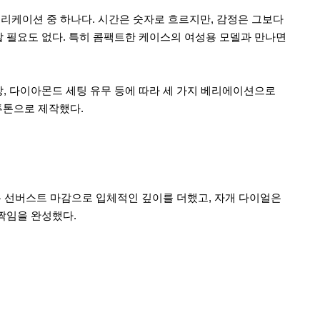
리케이션 중 하나다. 시간은 숫자로 흐르지만, 감정은 그보다
할 필요도 없다. 특히 콤팩트한 케이스의 여성용 모델과 만나면
상, 다이아몬드 세팅 유무 등에 따라 세 가지 베리에이션으로
 투톤으로 제작했다.
얼은 선버스트 마감으로 입체적인 깊이를 더했고, 자개 다이얼은
반짝임을 완성했다.