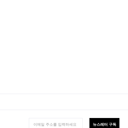
뉴스레터 구독