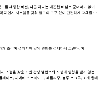
몬드를 세팅한 버전, 다른 하나는 매끈한 베젤로 군더더기 없이
 퀵 체인지 시스템을 갖춰 별도의 도구 없이 간편하게 교체할 수
자개 조각이 겹쳐지며 달의 변화를 섬세하게 그린다. 이
미세 조정을 갖춘 가변 관성 밸런스와 자성에 영향을 받지 않는
 플레이트, 제네바 스트라이프, 페를라주, 블루 스크루, 조개 형태