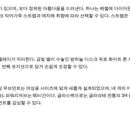
가 있으며, 보다 정제된 아름다움을 드러낸다. 하나는 베젤에 다이아
크 악어가죽 스트랩과 매치해 취향에 따라 선택할 수 있다. 스트랩은
레이가 자리한다. 금빛 별이 수놓인 밤하늘 디스크 위로 화이트 톤 
첫 번째 포지션으로 당겨 손쉽게 조정할 수 있다.
해당 무브먼트는 여성용 사이즈에 맞게 새롭게 설계되었으며, 네 개의 
Hz), 파워리저브는 60시간이다. 글라스백으로는 글라슈테 전통의 3/4
먼트를 감상할 수 있다.