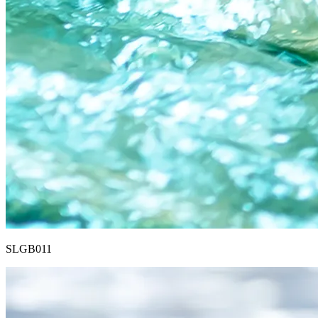
SLGB011