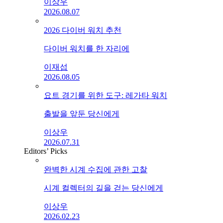
이상우
2026.08.07
2026 다이버 워치 추천
다이버 워치를 한 자리에
이재섭
2026.08.05
요트 경기를 위한 도구: 레가타 워치
출발을 앞둔 당신에게
이상우
2026.07.31
Editors’ Picks
완벽한 시계 수집에 관한 고찰
시계 컬렉터의 길을 걷는 당신에게
이상우
2026.02.23