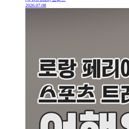
2026.07.08