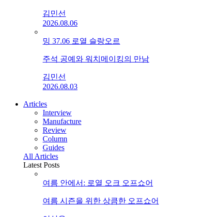
김민선
2026.08.06
밍 37.06 로열 슬랑오르
주석 공예와 워치메이킹의 만남
김민선
2026.08.03
Articles
Interview
Manufacture
Review
Column
Guides
All Articles
Latest Posts
여름 안에서: 로열 오크 오프쇼어
여름 시즌을 위한 상큼한 오프쇼어