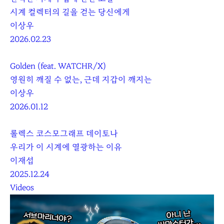
시계 컬렉터의 길을 걷는 당신에게
이상우
2026.02.23
Golden (feat. WATCHR/X)
영원히 깨질 수 없는, 근데 지갑이 깨지는
이상우
2026.01.12
롤렉스 코스모그래프 데이토나
우리가 이 시계에 열광하는 이유
이재섭
2025.12.24
Videos