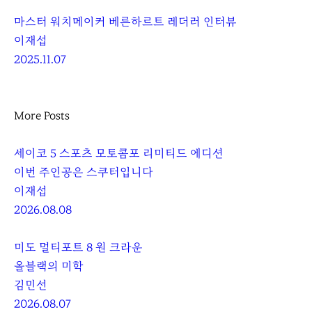
마스터 워치메이커 베른하르트 레더러 인터뷰
이재섭
2025.11.07
More Posts
세이코 5 스포츠 모토콤포 리미티드 에디션
이번 주인공은 스쿠터입니다
이재섭
2026.08.08
미도 멀티포트 8 원 크라운
올블랙의 미학
김민선
2026.08.07