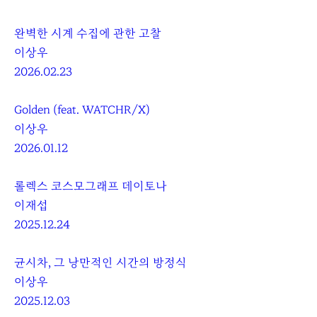
완벽한 시계 수집에 관한 고찰
이상우
2026.02.23
Golden (feat. WATCHR/X)
이상우
2026.01.12
롤렉스 코스모그래프 데이토나
이재섭
2025.12.24
균시차, 그 낭만적인 시간의 방정식
이상우
2025.12.03