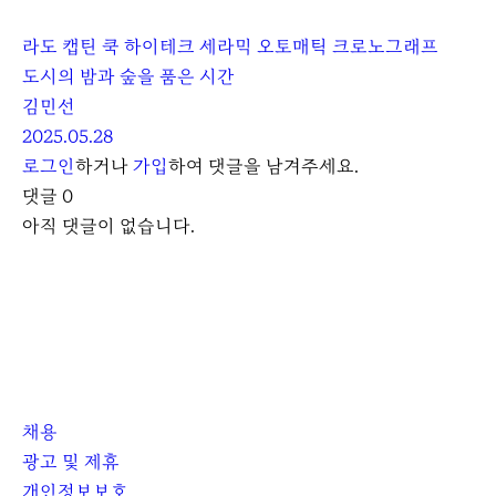
라도 캡틴 쿡 하이테크 세라믹 오토매틱 크로노그래프
도시의 밤과 숲을 품은 시간
김민선
2025.05.28
로그인
하거나
가입
하여 댓글을 남겨주세요.
댓글
0
아직 댓글이 없습니다.
채용
광고 및 제휴
개인정보보호