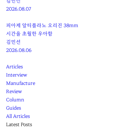
김민선
2026.08.07
피아제 알티플라노 오리진 38mm
시간을 초월한 우아함
김민선
2026.08.06
Articles
Interview
Manufacture
Review
Column
Guides
All Articles
Latest Posts