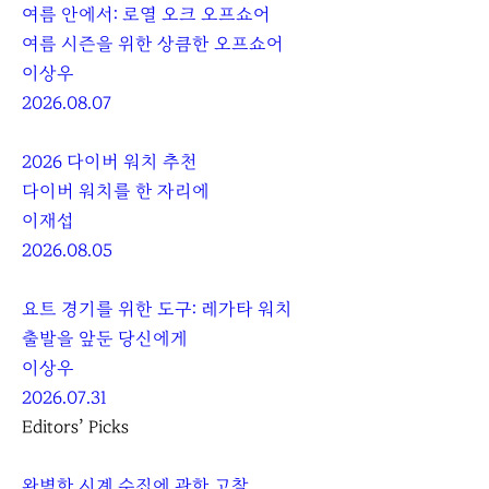
여름 안에서: 로열 오크 오프쇼어
여름 시즌을 위한 상큼한 오프쇼어
이상우
2026.08.07
2026 다이버 워치 추천
다이버 워치를 한 자리에
이재섭
2026.08.05
요트 경기를 위한 도구: 레가타 워치
출발을 앞둔 당신에게
이상우
2026.07.31
Editors’ Picks
완벽한 시계 수집에 관한 고찰