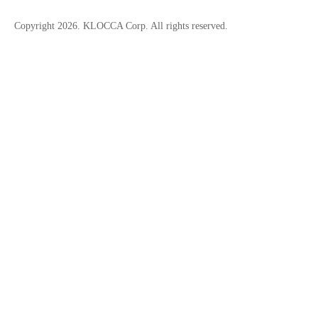
A
Copyright 2026. KLOCCA Corp. All rights reserved.