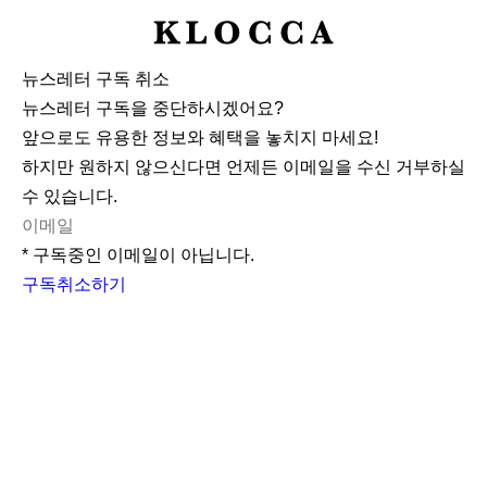
K
L
뉴스레터 구독 취소
O
뉴스레터 구독을 중단하시겠어요?
C
앞으로도 유용한 정보와 혜택을 놓치지 마세요!
C
하지만 원하지 않으신다면 언제든 이메일을 수신 거부하실
A
수 있습니다.
* 구독중인 이메일이 아닙니다.
구독취소하기