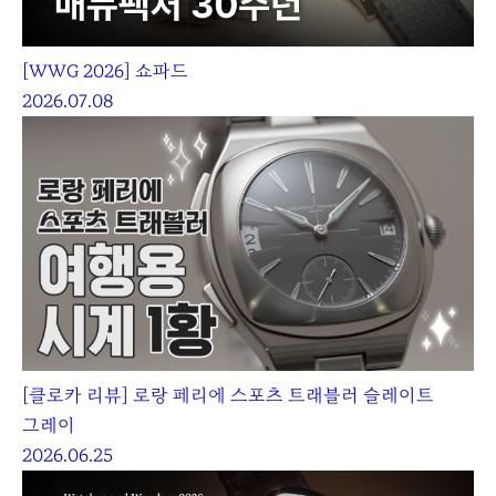
[WWG 2026] 쇼파드
2026.07.08
[클로카 리뷰] 로랑 페리에 스포츠 트래블러 슬레이트
그레이
2026.06.25