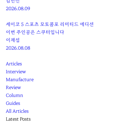
김민선
2026.08.09
세이코 5 스포츠 모토콤포 리미티드 에디션
이번 주인공은 스쿠터입니다
이재섭
2026.08.08
Articles
Interview
Manufacture
Review
Column
Guides
All Articles
Latest Posts