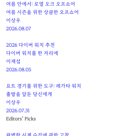
여름 안에서: 로열 오크 오프쇼어
여름 시즌을 위한 상큼한 오프쇼어
이상우
2026.08.07
2026 다이버 워치 추천
다이버 워치를 한 자리에
이재섭
2026.08.05
요트 경기를 위한 도구: 레가타 워치
출발을 앞둔 당신에게
이상우
2026.07.31
Editors’ Picks
완벽한 시계 수집에 관한 고찰