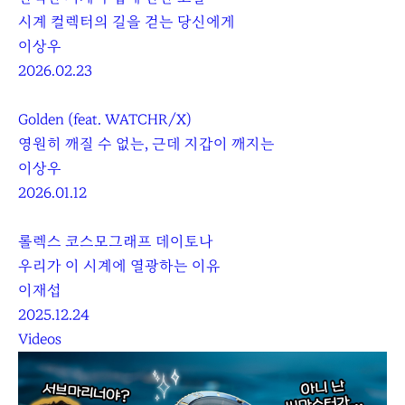
시계 컬렉터의 길을 걷는 당신에게
이상우
2026.02.23
Golden (feat. WATCHR/X)
영원히 깨질 수 없는, 근데 지갑이 깨지는
이상우
2026.01.12
롤렉스 코스모그래프 데이토나
우리가 이 시계에 열광하는 이유
이재섭
2025.12.24
Videos