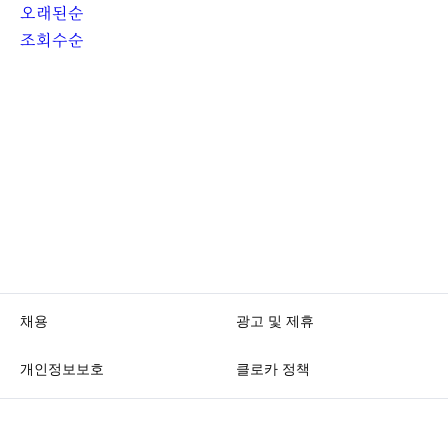
오래된순
조회수순
채용
광고 및 제휴
개인정보보호
클로카 정책