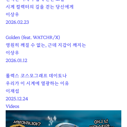
시계 컬렉터의 길을 걷는 당신에게
이상우
2026.02.23
Golden (feat. WATCHR/X)
영원히 깨질 수 없는, 근데 지갑이 깨지는
이상우
2026.01.12
롤렉스 코스모그래프 데이토나
우리가 이 시계에 열광하는 이유
이재섭
2025.12.24
Videos