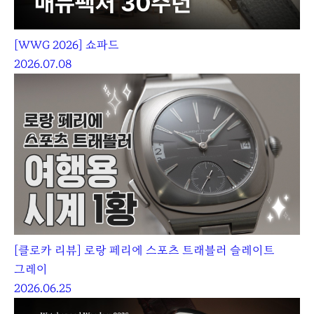
[WWG 2026] 쇼파드
2026.07.08
[클로카 리뷰] 로랑 페리에 스포츠 트래블러 슬레이트
그레이
2026.06.25