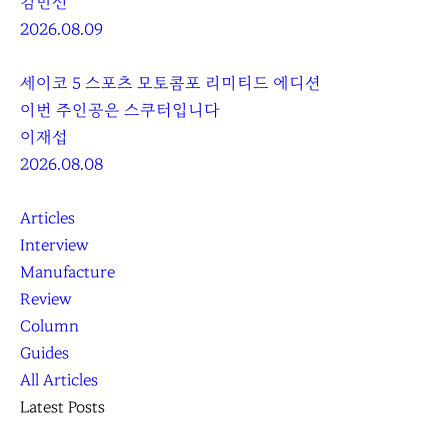
김민선
2026.08.09
세이코 5 스포츠 모토콤포 리미티드 에디션
이번 주인공은 스쿠터입니다
이재섭
2026.08.08
Articles
Interview
Manufacture
Review
Column
Guides
All Articles
Latest Posts