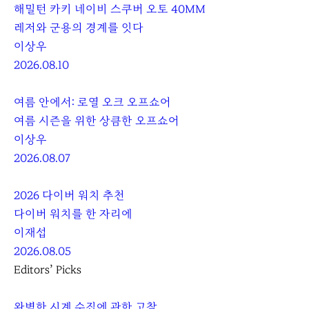
해밀턴 카키 네이비 스쿠버 오토 40MM
레저와 군용의 경계를 잇다
이상우
2026.08.10
여름 안에서: 로열 오크 오프쇼어
여름 시즌을 위한 상큼한 오프쇼어
이상우
2026.08.07
2026 다이버 워치 추천
다이버 워치를 한 자리에
이재섭
2026.08.05
Editors’ Picks
완벽한 시계 수집에 관한 고찰