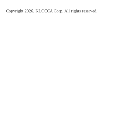
A
Copyright 2026. KLOCCA Corp. All rights reserved.