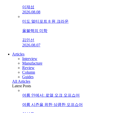
이재섭
2026.08.08
미도 멀티포트 8 원 크라운
올블랙의 미학
김민선
2026.08.07
Articles
Interview
Manufacture
Review
Column
Guides
All Articles
Latest Posts
여름 안에서: 로열 오크 오프쇼어
여름 시즌을 위한 상큼한 오프쇼어