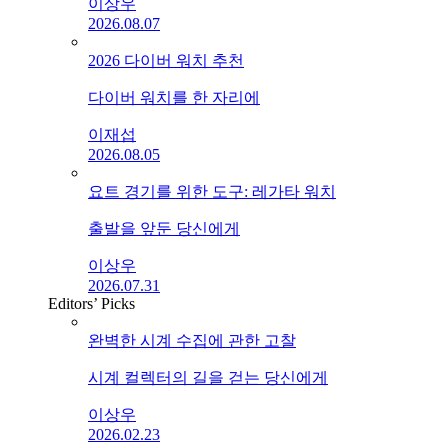
이상우
2026.08.07
2026 다이버 워치 추천
다이버 워치를 한 자리에
이재섭
2026.08.05
요트 경기를 위한 도구: 레가타 워치
출발을 앞둔 당신에게
이상우
2026.07.31
Editors’ Picks
완벽한 시계 수집에 관한 고찰
시계 컬렉터의 길을 걷는 당신에게
이상우
2026.02.23