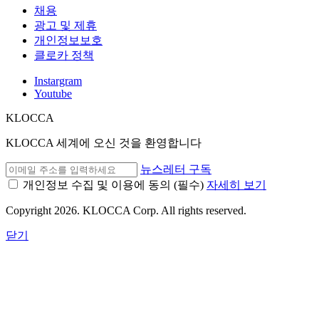
채용
광고 및 제휴
개인정보보호
클로카 정책
Instargram
Youtube
KLOCCA
KLOCCA 세계에 오신 것을 환영합니다
뉴스레터 구독
개인정보 수집 및 이용에 동의
(필수)
자세히 보기
Copyright 2026. KLOCCA Corp. All rights reserved.
닫기