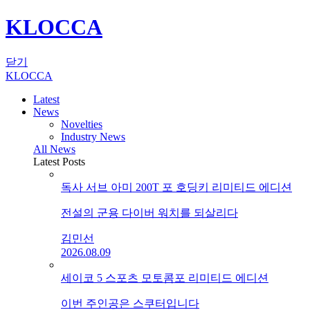
KLOCCA
닫기
KLOCCA
Latest
News
Novelties
Industry News
All News
Latest Posts
독사 서브 아미 200T 포 호딩키 리미티드 에디션
전설의 군용 다이버 워치를 되살리다
김민선
2026.08.09
세이코 5 스포츠 모토콤포 리미티드 에디션
이번 주인공은 스쿠터입니다