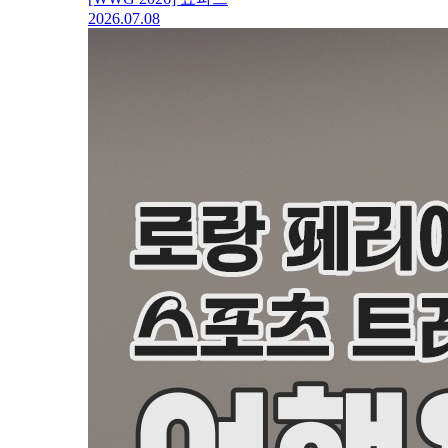
2026.07.08