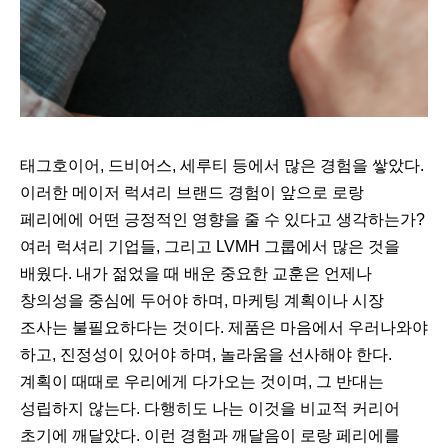
태그호이어, 드비어스, 세루티 등에서 많은 경험을 쌓았다.
이러한 메이저 럭셔리 브랜드 경험이 앞으로 로랑
페리에에 어떤 긍정적인 영향을 줄 수 있다고 생각하는가?
여러 럭셔리 기업들, 그리고 LVMH 그룹에서 많은 것을
배웠다. 내가 젊었을 때 배운 중요한 교훈은 언제나
창의성을 중심에 두어야 하며, 마케팅 계획이나 시장
조사는 불필요하다는 것이다. 제품은 마음에서 우러나와야
하고, 진정성이 있어야 하며, 놀라움을 선사해야 한다.
계획이 때때로 우리에게 다가오는 것이며, 그 반대는
성립하지 않는다. 다행히도 나는 이것을 비교적 커리어
초기에 깨달았다. 이런 경험과 깨달음이 로랑 페리에를