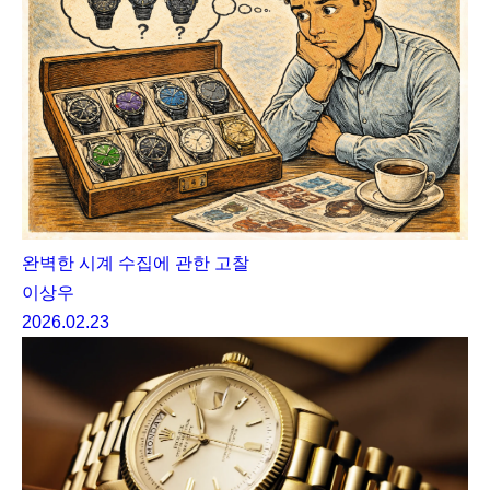
완벽한 시계 수집에 관한 고찰
이상우
2026.02.23