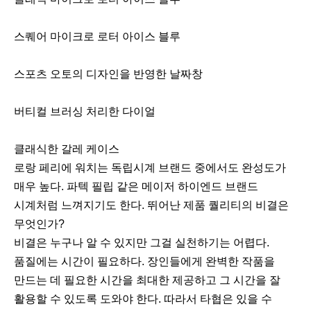
스퀘어 마이크로 로터 아이스 블루
스포츠 오토의 디자인을 반영한 날짜창
버티컬 브러싱 처리한 다이얼
클래식한 갈레 케이스
로랑 페리에 워치는 독립시계 브랜드 중에서도 완성도가
매우 높다. 파텍 필립 같은 메이저 하이엔드 브랜드
시계처럼 느껴지기도 한다. 뛰어난 제품 퀄리티의 비결은
무엇인가?
비결은 누구나 알 수 있지만 그걸 실천하기는 어렵다.
품질에는 시간이 필요하다. 장인들에게 완벽한 작품을
만드는 데 필요한 시간을 최대한 제공하고 그 시간을 잘
활용할 수 있도록 도와야 한다. 따라서 타협은 있을 수