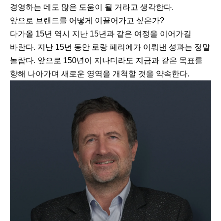
경영하는 데도 많은 도움이 될 거라고 생각한다.
앞으로 브랜드를 어떻게 이끌어가고 싶은가?
다가올 15년 역시 지난 15년과 같은 여정을 이어가길
바란다. 지난 15년 동안 로랑 페리에가 이뤄낸 성과는 정말
놀랍다. 앞으로 150년이 지나더라도 지금과 같은 목표를
향해 나아가며 새로운 영역을 개척할 것을 약속한다.