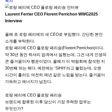
복사
Laurent Ferrier CEO Florent Perrichon WWG2025
Interview
올해 초 로랑 페리에의 새 CEO로 부임했다. 간단한 본인
소개를 부탁한다.
로랑 페리에 CEO 플로랑 페리숑(Florent Perrichon)이다.
약 30년 동안 럭셔리 업계에서 일했는데, 그건 내게 인생의
큰 즐거움이자 행운이었다. 올해가 이 박람회에 참석한 지
30번째 되는 해다. 예전에는 ‘SIHH’라고 불렀는데, 오랜
시간이 흘러도 여전히 매년 같은 느낌을 받는다. 즐거움이
가득하고 에너지가 넘친다.
로랑 페리에 CEO 플로랑 페리숑
브랜드에 합류한 이후 당신이 가장 주력한 업무는
무엇인가?