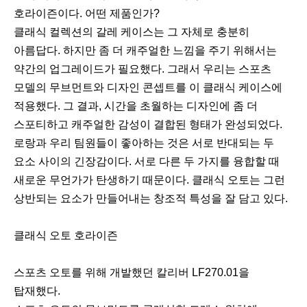
호라이즌이다. 어떤 제품인가?
클래식 컬렉션의 갈레 케이스는 그 자체로 충분히
아름답다. 하지만 좀 더 캐주얼한 느낌을 주기 위해서는
약간의 업그레이드가 필요했다. 그래서 우리는 스포츠
모델의 무브먼트와 디자인 콘셉트를 이 클래식 케이스에
적용했다. 그 결과, 시간을 초월하는 디자인에 좀 더
스포티하고 캐주얼한 감성이 결합된 형태가 완성되었다.
로랑과 우리 팀원들이 좋아하는 것은 서로 반대되는 두
요소 사이의 긴장감이다. 서로 다른 두 가지를 융합할 때
새로운 무언가가 탄생하기 때문이다. 클래식 오토는 그런
상반되는 요소가 만들어내는 창조적 특성을 잘 담고 있다.
클래식 오토 호라이즌
스포츠 오토를 위해 개발했던 칼리버 LF270.01을
탑재했다.