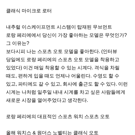
클래식 마이크로 로터
내추럴 이스케이프먼트 시스템이 탑재된 무브먼트
로랑 페리에에서 당신이 가장 좋아하는 모델은 무엇인가?
그 이유는?
보다시피 나는 스포츠 오토 모델을 좋아한다. (인터뷰
당일에도 로랑 페리에의 스포츠 오토 모델을 착용하고
있었다) 이건 매일 착용할 수 있는 시계다. 격식을 차릴
때도, 편하게 입을 때도 언제나 어울린다. 수영도 할 수
있고, 파티에도 갈 수 있고, 회사에 출근도 할 수 있다. 이런
시계는 나처럼 일주일 내내 시계를 차고 싶은 사람들에게
새로운 시장을 열어주었다고 생각한다.
로랑 페리에의 대표적인 스포츠 워치 스포츠 오토
올해 워치스 & 원더스 노벨티는 클래식 오토