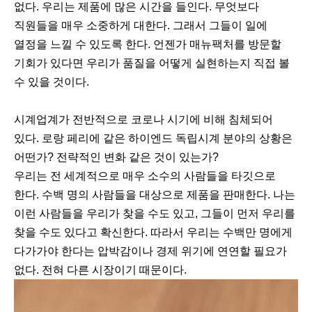
없다. 우리는 제품에 많은 시간을 들인다. 무엇보다
직원들을 매우 소중하게 대한다. 그래서 그들이 일에
열정을 느낄 수 있도록 한다. 언젠가 매뉴팩처를 방문할
기회가 있다면 우리가 품질을 어떻게 실현하는지 직접 볼
수 있을 것이다.
시계업계가 전반적으로 코로나 시기에 비해 침체되어
있다. 로랑 페리에 같은 하이엔드 독립시계 분야의 상황은
어떤가? 전략적인 변화 같은 것이 있는가?
우리는 전 세계적으로 매우 소수의 사람들을 타깃으로
한다. 수백 명의 사람들을 대상으로 제품을 판매한다. 나는
이런 사람들을 우리가 찾을 수도 있고, 그들이 먼저 우리를
찾을 수도 있다고 확신한다. 따라서 우리는 수백만 명에게
다가가야 한다는 압박감이나 경제 위기에 연연할 필요가
없다. 전혀 다른 시장이기 때문이다.