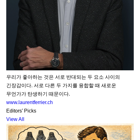
우리가 좋아하는 것은 서로 반대되는 두 요소 사이의
긴장감이다. 서로 다른 두 가지를 융합할 때 새로운
무언가가 탄생하기 때문이다.
www.laurentferrier.ch
Editors’ Picks
View All