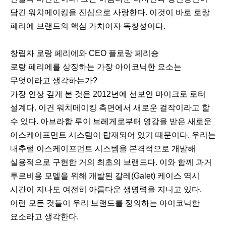
담긴 워치메이킹을 진심으로 사랑한다. 이것이 바로 로랑
페리에 브랜드의 핵심 가치이자 독창성이다.
창립자 로랑 페리에와 CEO 플로랑 페리숑
로랑 페리에를 상징하는 가장 아이코닉한 요소는
무엇이라고 생각하는가?
가장 인상 깊게 본 것은 2012년에 선보인 마이크로 로터
설계다. 이건 워치메이킹 측면에서 새로운 걸작이라고 할
수 있다. 아브라함 루이 브레게로부터 영감을 받은 새로운
이스케이프먼트 시스템이 탑재되어 있기 때문이다. 우리는
내추럴 이스케이프먼트 시스템을 본격적으로 개발해
실용적으로 구현한 거의 최초의 브랜드다. 이와 함께 과거
투르비용 모델을 위해 개발된 갈레(Galet) 케이스 역시
시간이 지나도 여전히 아름다운 생명력을 지니고 있다.
이런 모든 것들이 우리 브랜드를 정의하는 아이코닉한
요소라고 생각한다.