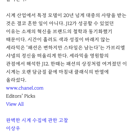
시계 산업에서 특정 모델이 20년 넘게 대중의 사랑을 받는
것은 결코 흔한 일이 아니다. J12가 성공할 수 있었던
이유는 소재의 혁신을 브랜드의 철학과 동기화했기
때문이다. 시간이 흘러도 색과 성질이 바래지 않는
세라믹은 ‘패션은 변하지만 스타일은 남는다’는 가브리엘
샤넬의 정신을 떠올리게 한다. 세라믹을 영원함의
관점에서 해석한 J12. 한때는 패션의 상징처럼 여겨졌던 이
시계는 오랜 담금질 끝에 마침내 클래식의 반열에
올라섰다.
www.chanel.com
Editors’ Picks
View All
완벽한 시계 수집에 관한 고찰
이상우