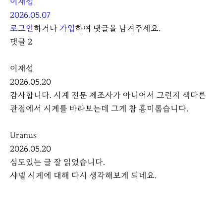
이재섭
2026.05.07
로그인
하거나
가입
하여 댓글을 남겨주세요.
댓글
2
이재섭
2026.05.20
감사합니다. 시계 전문 제조사가 아니어서 그런지 색다른
관점에서 시계를 바라보는데 그게 참 흥미롭습니다.
Uranus
2026.05.20
심도있는 글 잘 읽었습니다.
샤넬 시계에 대해 다시 생각해보게 되네요.