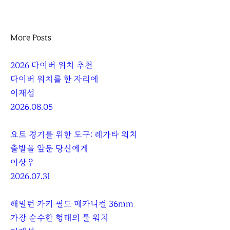
More Posts
2026 다이버 워치 추천
다이버 워치를 한 자리에
이재섭
2026.08.05
요트 경기를 위한 도구: 레가타 워치
출발을 앞둔 당신에게
이상우
2026.07.31
해밀턴 카키 필드 메카니컬 36mm
가장 순수한 형태의 툴 워치