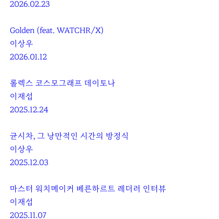
2026.02.23
Golden (feat. WATCHR/X)
이상우
2026.01.12
롤렉스 코스모그래프 데이토나
이재섭
2025.12.24
균시차, 그 낭만적인 시간의 방정식
이상우
2025.12.03
마스터 워치메이커 베른하르트 레더러 인터뷰
이재섭
2025.11.07