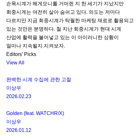
손목시계가 헤게모니를 거머쥔 지 한 세기가 지났지만
회중시계는 여전히 살아 숨쉬고 있다. 의도는 저마다
다르지만 지금 회중시계가 탁월한 마케팅 재료로 활용되고
있는 것만은 분명하다. 철 지난 회중시계가 현대 시계
산업에 활력을 불어넣고 있는 이 아이러니한 상황이
얼마나 지속될지 지켜보자.
Editors’ Picks
View All
완벽한 시계 수집에 관한 고찰
이상우
2026.02.23
Golden (feat. WATCHR/X)
이상우
2026.01.12