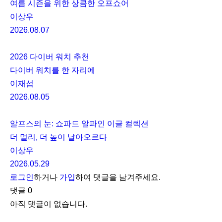
여름 시즌을 위한 상큼한 오프쇼어
이상우
2026.08.07
2026 다이버 워치 추천
다이버 워치를 한 자리에
이재섭
2026.08.05
알프스의 눈: 쇼파드 알파인 이글 컬렉션
더 멀리, 더 높이 날아오르다
이상우
2026.05.29
로그인
하거나
가입
하여 댓글을 남겨주세요.
댓글
0
아직 댓글이 없습니다.