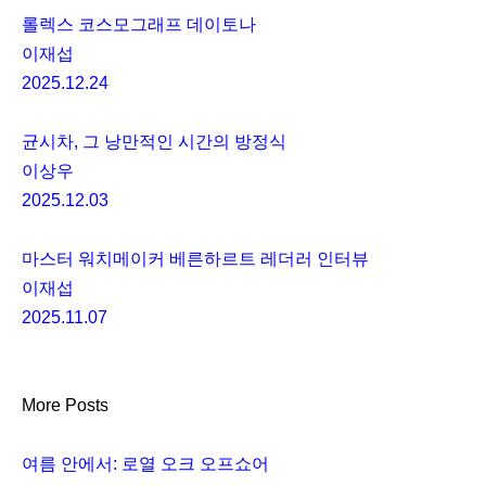
롤렉스 코스모그래프 데이토나
이재섭
2025.12.24
균시차, 그 낭만적인 시간의 방정식
이상우
2025.12.03
마스터 워치메이커 베른하르트 레더러 인터뷰
이재섭
2025.11.07
More Posts
여름 안에서: 로열 오크 오프쇼어