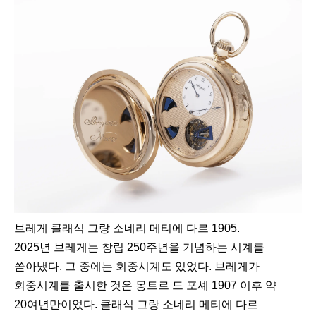
브레게 클래식 그랑 소네리 메티에 다르 1905.
2025년 브레게는 창립 250주년을 기념하는 시계를
쏟아냈다. 그 중에는 회중시계도 있었다. 브레게가
회중시계를 출시한 것은 몽트르 드 포셰 1907 이후 약
20여년만이었다. 클래식 그랑 소네리 메티에 다르