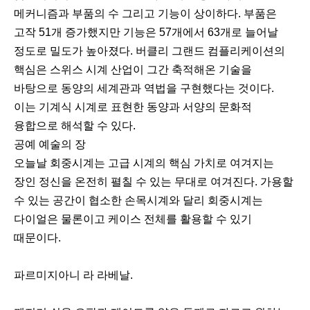
메커니즘과 부품의 수 그리고 기능이 상이하다. 부품은
고작 51개 증가했지만 기능은 57개에서 63개로 늘어날
정도로 밀도가 높아졌다. 버클리 그랜드 컴플리케이션의
핵심은 스위스 시계 산업이 그간 축적해온 기술을
바탕으로 동양의 세계관과 역법을 구현했다는 것이다.
이는 기계식 시계로 표현한 동양과 서양의 문화적
융합으로 해석할 수 있다.
공예 예술의 장
오늘날 회중시계는 고급 시계의 핵심 가치로 여겨지는
장인 정신을 온전히 펼칠 수 있는 무대로 여겨진다. 가용할
수 있는 공간이 협소한 손목시계와 달리 회중시계는
다이얼은 물론이고 케이스 전체를 활용할 수 있기
때문이다.
파르미지아니 라 라베날.