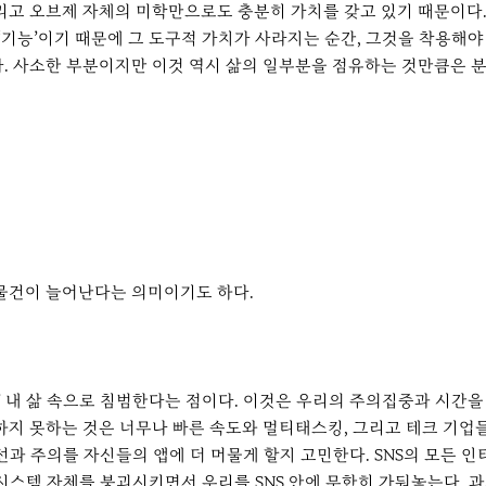
리고 오브제 자체의 미학만으로도 충분히 가치를 갖고 있기 때문이다
‘기능’이기 때문에 그 도구적 가치가 사라지는 순간, 그것을 착용해
다. 사소한 부분이지만 이것 역시 삶의 일부분을 점유하는 것만큼은 
 물건이 늘어난다는 의미이기도 하다.
이’ 내 삶 속으로 침범한다는 점이다. 이것은 우리의 주의집중과 시간
하지 못하는 것은 너무나 빠른 속도와 멀티태스킹, 그리고 테크 기업
시선과 주의를 자신들의 앱에 더 머물게 할지 고민한다. SNS의 모든
 시스템 자체를 붕괴시키면서 우리를 SNS 안에 무한히 가둬놓는다. 