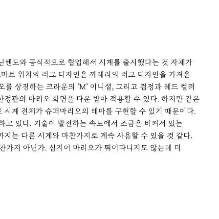
가 닌텐도와 공식적으로 협업해서 시계를 출시했다는 것 자체가
 스마트 워치의 러그 디자인은 까레라의 러그 디자인을 가져온
를 상징하는 크라운의 ‘M’ 이니셜, 그리고 검정과 레드 컬러
한정판의 마리오 화면을 다운 받아 적용할 수 있다. 하지만 같은
로 시계 전체가 슈퍼마리오의 테마를 구현할 수 있기 때문이다.
하고 있다. 기술이 발전하는 속도에서 조금은 비켜서 있는
지는 다른 시계와 마찬가지로 계속 사용할 수 있을 것 같다.
마찬가지 아닌가. 심지어 마리오가 뛰어다니지도 않는데 더