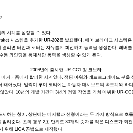
.
춰 시계를 설정할 수 있다.
ake) 시스템을 추가한
UR-202
를 발표했다. 에어 브레이크 시스템은
 열리면 터빈과 로터는 자유롭게 회전하며 동력을 생성한다. 레버를 
 수동 와인딩을 통해서만 동력을 생성할 수 있게 된다.
2009년에 출시한 UR-CC1 킹 코브라.
커니즘에서 탈피한 시계였다. 점핑 아워와 레트로그레이드 분을 선형(Line
서 태어났다. 일찍이 루이 코티에는 자동차 대시보드의 속도계와 라
다. 10년의 개발 기간과 3년의 정밀 작업을 거쳐 데뷔한 UR-CC
표시하는 창이, 상단에는 디지털과 선형이라는 두 가지 방식으로 초를
알려준다. 초의 경우 2초 단위로 30개의 숫자를 적은 디스크가 회
위해 LIGA 공법으로 제작했다.