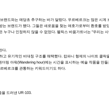
랜드와는 애당초 추구하는 바가 달랐다. 우르베르크는 많은 시계 브랜
받는 브랜드가 됐다. 그들은 새로움을 찾는 애호가로부터 환호를 받
 누구나 인정하지 않을 수 없었다. 펠릭스 바움가트너는 “우리는 사
한다.
하고 유기적인 비대칭 구조를 채택했다. 캄파니 형제의 나이트 클락
링 아워(Wandering hour)에는 시간을 표시하는 예술 작품을 
우르베르크를 관통하는 키워드이기도 하다.
드러낸 UR-103.