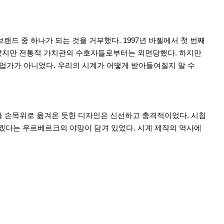
드 중 하나가 되는 것을 거부했다. 1997년 바젤에서 첫 번째
았지만 전통적 가치관의 수호자들로부터는 외면당했다. 하지만
업가가 아니었다. 우리의 시계가 어떻게 받아들여질지 알 수
을 손목위로 옮겨온 듯한 디자인은 신선하고 충격적이었다. 시침
만들겠다는 우르베르크의 야망이 담겨 있었다. 시계 제작의 역사에