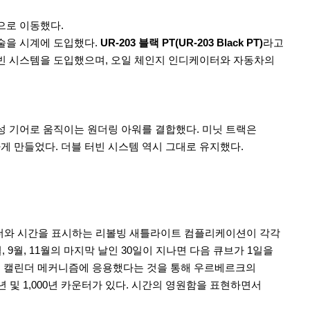
면으로 이동했다.
) 기술을 시계에 도입했다.
UR-203 블랙 PT(UR-203 Black PT)
라고
 터빈 시스템을 도입했으며, 오일 체인지 인디케이터와 자동차의
 기어로 움직이는 원더링 아워를 결합했다. 미닛 트랙은
게 만들었다. 더블 터빈 시스템 역시 그대로 유지했다.
더와 시간을 표시하는 리볼빙 새틀라이트 컴플리케이션이 각각
9월, 11월의 마지막 날인 30일이 지나면 다음 큐브가 1일을
을 캘린더 메커니즘에 응용했다는 것을 통해 우르베르크의
 및 1,000년 카운터가 있다. 시간의 영원함을 표현하면서