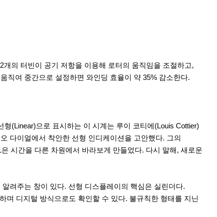
 2개의 터빈이 공기 저항을 이용해 로터의 움직임을 조절하고,
움직여 중간으로 설정하면 와인딩 효율이 약 35% 감소한다.
ar)으로 표시하는 이 시계는 루이 코티에(Louis Cottier)
디오 다이얼에서 착안한 선형 인디케이션을 고안했다. 그의
1은 시간을 다른 차원에서 바라보게 만들었다. 다시 말해, 새로운
 알려주는 창이 있다. 선형 디스플레이의 핵심은 실린더다.
전하며 디지털 방식으로도 확인할 수 있다. 불규칙한 형태를 지닌