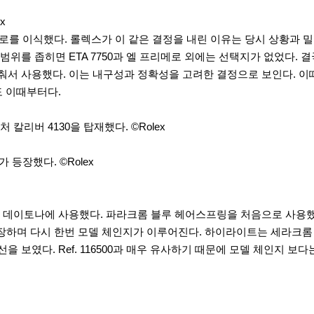
x
를 이식했다. 롤렉스가 이 같은 결정을 내린 이유는 당시 상황과 밀
를 좁히면 ETA 7750과 엘 프리메로 외에는 선택지가 없었다. 
)로 낮춰서 사용했다. 이는 내구성과 정확성을 고려한 결정으로 보인다
도 이때부터다.
리버 4130을 탑재했다. ©Rolex
등장했다. ©Rolex
래프 데이토나에 사용했다. 파라크롬 블루 헤어스프링을 처음으로 사용
00이 등장하며 다시 한번 모델 체인지가 이루어진다. 하이라이트는 세라
 첫 선을 보였다. Ref. 116500과 매우 유사하기 때문에 모델 체인지