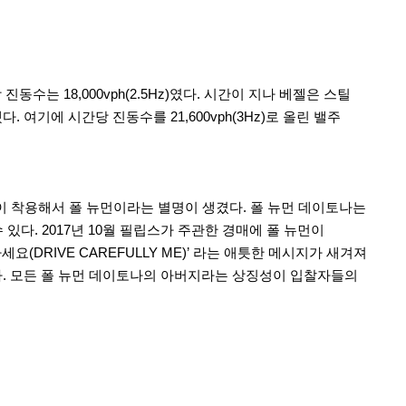
는 18,000vph(2.5Hz)였다. 시간이 지나 베젤은 스틸
기에 시간당 진동수를 21,600vph(3Hz)로 올린 밸주
 착용해서 폴 뉴먼이라는 별명이 생겼다. 폴 뉴먼 데이토나는
있다. 2017년 10월 필립스가 주관한 경매에 폴 뉴먼이
DRIVE CAREFULLY ME)’ 라는 애틋한 메시지가 새겨져
과하다. 모든 폴 뉴먼 데이토나의 아버지라는 상징성이 입찰자들의