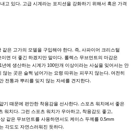
내고 있다. 고급 시계라는 포지션을 강화하기 위해서 혹은 가격
같은 고가의 모델을 구입해야 한다. 즉, 사파이어 크리스털
보이면 더 좋긴 하겠지만 말이다. 롤렉스 무브먼트의 마감은
 1년에 생산하는 시계가 100만개 이상이라는 사실을 잊어서는 안
 않는 곳은 슬쩍 넘어가는 요령 따위는 피우지 않는다. 여전히
만 전통과 뿌리를 잊지 않는 자세를 견지한다.
얇기 때문에 편안한 착용감을 선사한다. 스포츠 워치에서 좋은
 워치다. 그런 스포츠 워치가 우아하고, 착용감도 좋고,
상 같은 무브먼트를 사용하면서도 케이스 두께를 0.5mm
이는 각도도 자연스러워진 듯하다.