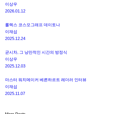
이상우
2026.01.12
롤렉스 코스모그래프 데이토나
이재섭
2025.12.24
균시차, 그 낭만적인 시간의 방정식
이상우
2025.12.03
마스터 워치메이커 베른하르트 레더러 인터뷰
이재섭
2025.11.07