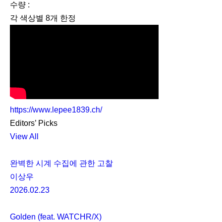
수량 :
각 색상별 8개 한정
https://www.lepee1839.ch/
Editors’ Picks
View All
완벽한 시계 수집에 관한 고찰
이상우
2026.02.23
Golden (feat. WATCHR/X)