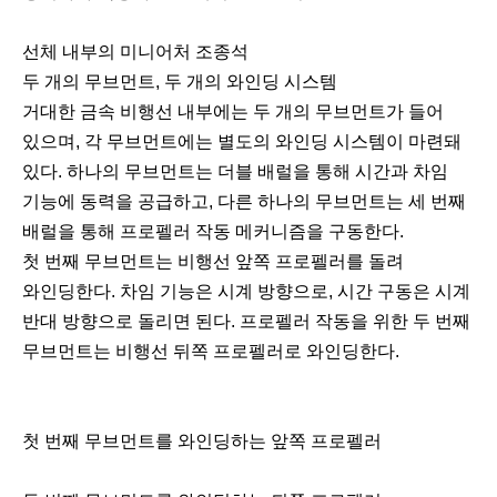
선체 내부의 미니어처 조종석
두 개의 무브먼트, 두 개의 와인딩 시스템
거대한 금속 비행선 내부에는 두 개의 무브먼트가 들어
있으며, 각 무브먼트에는 별도의 와인딩 시스템이 마련돼
있다. 하나의 무브먼트는 더블 배럴을 통해 시간과 차임
기능에 동력을 공급하고, 다른 하나의 무브먼트는 세 번째
배럴을 통해 프로펠러 작동 메커니즘을 구동한다.
첫 번째 무브먼트는 비행선 앞쪽 프로펠러를 돌려
와인딩한다. 차임 기능은 시계 방향으로, 시간 구동은 시계
반대 방향으로 돌리면 된다. 프로펠러 작동을 위한 두 번째
무브먼트는 비행선 뒤쪽 프로펠러로 와인딩한다.
첫 번째 무브먼트를 와인딩하는 앞쪽 프로펠러