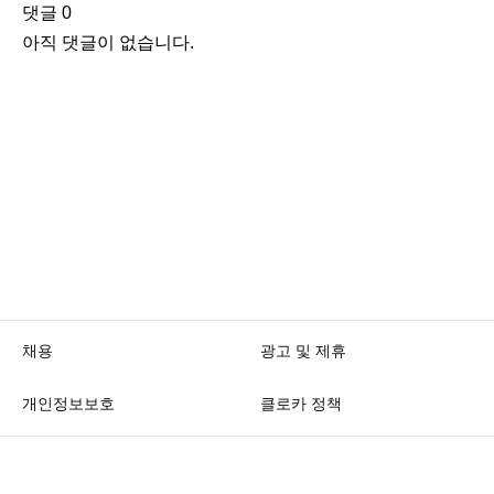
댓글
0
아직 댓글이 없습니다.
채용
광고 및 제휴
개인정보보호
클로카 정책