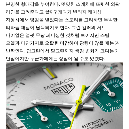
분명한 형태감을 부여한다. 밋밋한 스케치에 또렷한 외곽
라인을 그려준다고 할까? 게다가 빈티지 레이싱
자동차에서 영감을 받았다는 스토리를 고려하면 투박한
티타늄 재질이 납득되기도 한다. 그린 컬러의 서브
다이얼은 얼핏 무광 피니싱한 것처럼 보이지만 스틸
모델과 마찬가지로 오팔린 마감하여 광량이 많을 때는 꽤
반짝인다. 딥그린에서 틸그린까지 색감 변화가 크다는 게
단점이지만 누군가에게는 장점이 될 수도 있겠다.