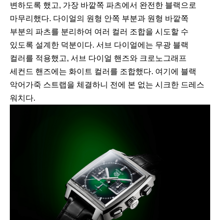
변하도록 했고, 가장 바깥쪽 파츠에서 완전한 블랙으로
마무리했다. 다이얼의 원형 안쪽 부분과 원형 바깥쪽
부분의 파츠를 분리하여 여러 컬러 조합을 시도할 수
있도록 설계한 덕분이다. 서브 다이얼에는 무광 블랙
컬러를 적용했고, 서브 다이얼 핸즈와 크로노그래프
세컨드 핸즈에는 화이트 컬러를 조합했다. 여기에 블랙
악어가죽 스트랩을 체결하니 전에 본 없는 시크한 드레스
워치다.