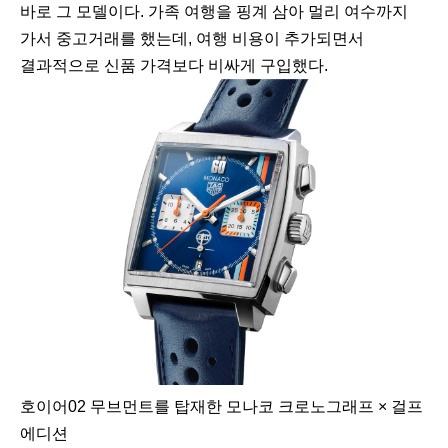
바로 그 모델이다. 가족 여행을 핑계 삼아 멀리 여수까지
가서 중고거래를 했는데, 여행 비용이 추가되면서
결과적으로 신품 가격보다 비싸게 구입했다.
호이어02 무브먼트를 탑재한 모나코 크로노그래프 × 걸프
에디션