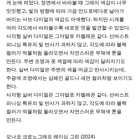
게 눈에 띄었다. 정면에서 바라볼 때 그레이 색감이 너무
밋밋했고, 빛의 방향에 따라 가끔 안드로메다로 날아가
버리는 서브 다이얼의 색감도 어색했다. 하지만 시계를
여러 각도에서 바라볼수록 새로운 멋을 발견할 수 있었다.
사각형 실버 다이얼은 그야말로 카멜레온 같다. 선버스트
피니싱 특유의 빛 반사가 과하지 않고, 각도에 따라 블랙
컬러가 먹물처럼 올라오면서 자연스러운 무채색 톤을
만든다. 주변 조명과 옷 색깔에 따라 색감이 달라지기도
한다. 실버 다이얼은 주변의 색을 머금고 반사시키는데,
주광색 조명에서는 샴페인 골드나 새먼 컬러처럼 보이기도
한다.
사각형 실버 다이얼은 그야말로 카멜레온 같다. 선버스트
피니싱 특유의 빛 반사가 과하지 않고, 각도에 따라 블랙
컬러가 먹물처럼 올라오면서 자연스러운 무채색 톤을
만든다.
모나코 크로노그래프 레이싱 그린 (2024)