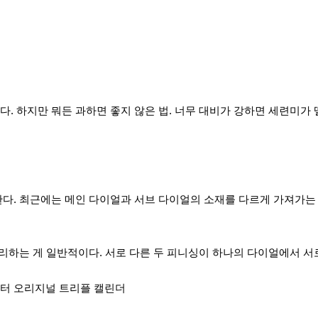
. 하지만 뭐든 과하면 좋지 않은 법. 너무 대비가 강하면 세련미가
다. 최근에는 메인 다이얼과 서브 다이얼의 소재를 다르게 가져가는 경
리하는 게 일반적이다. 서로 다른 두 피니싱이 하나의 다이얼에서 서
터 오리지널 트리플 캘린더