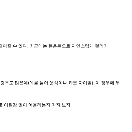
 떨어질 수 있다. 최근에는 톤온톤으로 자연스럽게 컬러가
우도 많은데(예를 들어 운석이나 카본 다이얼), 이 경우에 두
로 이질감 없이 어울리는지 따져 보자.