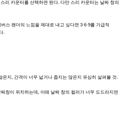
 스리 카운터를 선택하면 된다. 다만 스리 카운터는 날짜 창의
리버스 팬더의 느낌을 제대로 내고 싶다면 3·6·9를 가급적
다.
않은지, 간격이 너무 넓거나 좁지는 않은지 유심히 살펴볼 것.
 날짜창이 위치하는데, 이때 날짜 창의 컬러가 너무 도드라지면