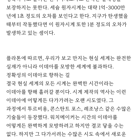
보장하지는 못한다. 세슘 원자시계는 대략 1억~3000만
년에 1초 정도의 오차를 보인다고 한다. 지구가 탄생했을
때부터 작동했다면 이 원자시계 또한 1분 정도의 오차가
발생하고 있는 셈이다.
플라톤에 따르면, 우리가 보고 만지는 현실 세계는 완전한
실재가 아니라 이데아를 모방한 세계에 불과하다.
정확성의 이데아로 향하는 길
결국 현실 세계의 모든 시계는 완벽한 시간이라는
이데아를 향해 흘러갈 뿐이다. 시계 제작의 역사는 이런
이데아에 어떻게든 다가가려는 오랜 시도였다. 그
과정에서 투르비용, 콘스탄트 포스, 레조낭스 같은 수많은
기술들이 등장했다. 워치메이커는 시간의 이데아를
어떻게든 완벽하게 모방하려고 하지만 결코 닿을 수는
없다. 하지만 그 다가서려는 수많은 시도 속에서 새로운