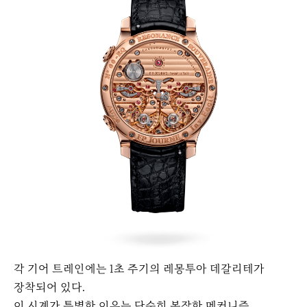
각 기어 트레인에는 1초 주기의 레몽투아 데갈리테가
장착되어 있다.
이 시계가 특별한 이유는 단순히 복잡한 메커니즘