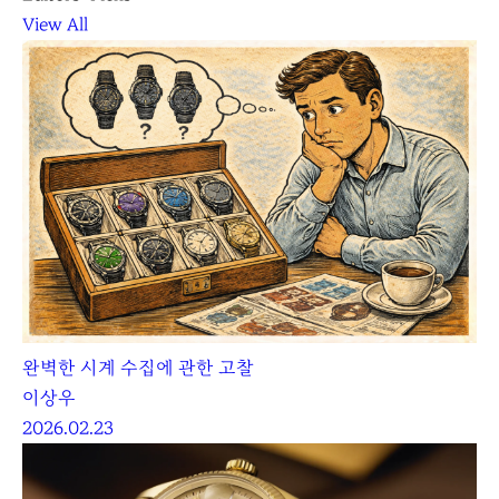
View All
완벽한 시계 수집에 관한 고찰
이상우
2026.02.23