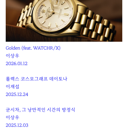
Golden (feat. WATCHR/X)
이상우
2026.01.12
롤렉스 코스모그래프 데이토나
이재섭
2025.12.24
균시차, 그 낭만적인 시간의 방정식
이상우
2025.12.03