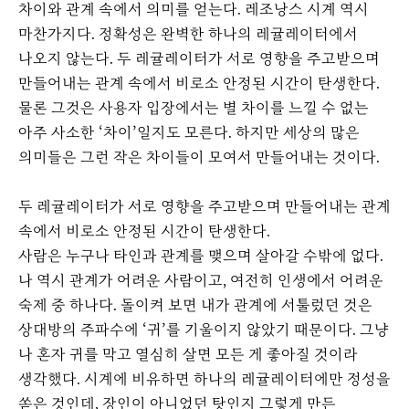
차이와 관계 속에서 의미를 얻는다. 레조낭스 시계 역시
마찬가지다. 정확성은 완벽한 하나의 레귤레이터에서
나오지 않는다. 두 레귤레이터가 서로 영향을 주고받으며
만들어내는 관계 속에서 비로소 안정된 시간이 탄생한다.
물론 그것은 사용자 입장에서는 별 차이를 느낄 수 없는
아주 사소한 ‘차이’일지도 모른다. 하지만 세상의 많은
의미들은 그런 작은 차이들이 모여서 만들어내는 것이다.
두 레귤레이터가 서로 영향을 주고받으며 만들어내는 관계
속에서 비로소 안정된 시간이 탄생한다.
사람은 누구나 타인과 관계를 맺으며 살아갈 수밖에 없다.
나 역시 관계가 어려운 사람이고, 여전히 인생에서 어려운
숙제 중 하나다. 돌이켜 보면 내가 관계에 서툴렀던 것은
상대방의 주파수에 ‘귀’를 기울이지 않았기 때문이다. 그냥
나 혼자 귀를 막고 열심히 살면 모든 게 좋아질 것이라
생각했다. 시계에 비유하면 하나의 레귤레이터에만 정성을
쏟은 것인데, 장인이 아니었던 탓인지 그렇게 만든