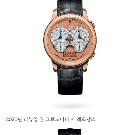
2020년 리뉴얼 된 크로노미터 아 레조낭스