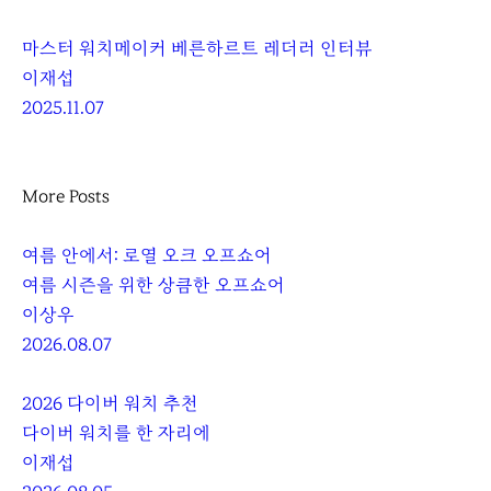
마스터 워치메이커 베른하르트 레더러 인터뷰
이재섭
2025.11.07
More Posts
여름 안에서: 로열 오크 오프쇼어
여름 시즌을 위한 상큼한 오프쇼어
이상우
2026.08.07
2026 다이버 워치 추천
다이버 워치를 한 자리에
이재섭