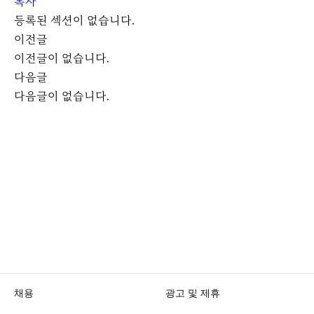
복사
등록된 섹션이 없습니다.
이전글
이전글이 없습니다.
다음글
다음글이 없습니다.
채용
광고 및 제휴