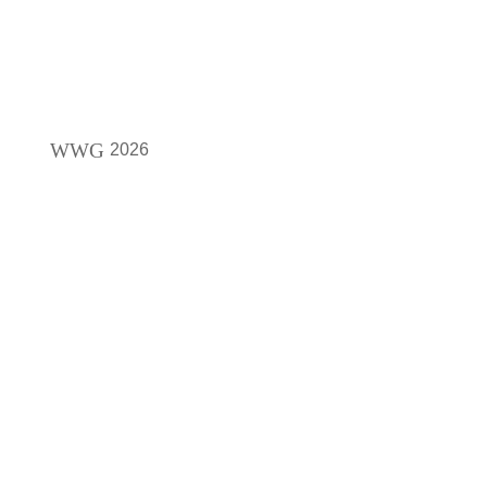
WWG
2026