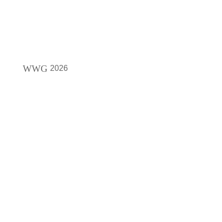
WWG
2026