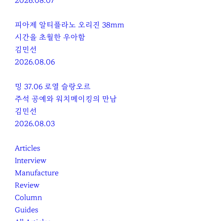
2026.08.07
피아제 알티플라노 오리진 38mm
시간을 초월한 우아함
김민선
2026.08.06
밍 37.06 로열 슬랑오르
주석 공예와 워치메이킹의 만남
김민선
2026.08.03
Articles
Interview
Manufacture
Review
Column
Guides