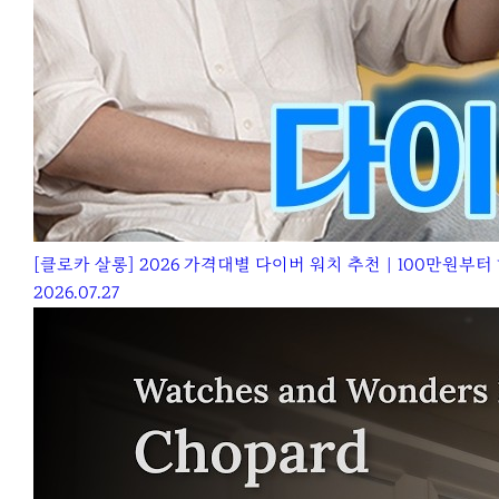
[클로카 살롱] 2026 가격대별 다이버 워치 추천｜100만원부
2026.07.27