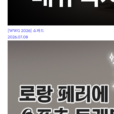
[WWG 2026] 쇼파드
2026.07.08