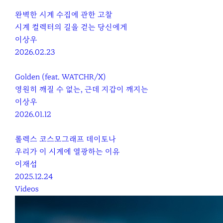
완벽한 시계 수집에 관한 고찰
시계 컬렉터의 길을 걷는 당신에게
이상우
2026.02.23
Golden (feat. WATCHR/X)
영원히 깨질 수 없는, 근데 지갑이 깨지는
이상우
2026.01.12
롤렉스 코스모그래프 데이토나
우리가 이 시계에 열광하는 이유
이재섭
2025.12.24
Videos