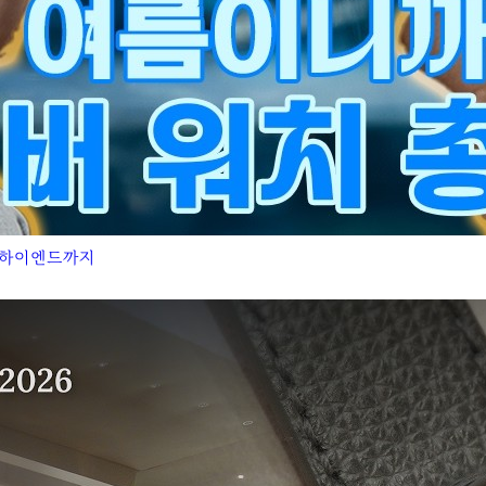
터 하이엔드까지