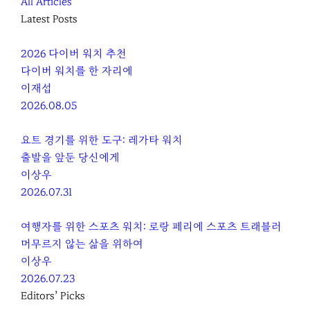
All Articles
Latest Posts
2026 다이버 워치 추천
다이버 워치를 한 자리에
이재섭
2026.08.05
요트 경기를 위한 도구: 레가타 워치
출발을 앞둔 당신에게
이상우
2026.07.31
여행자를 위한 스포츠 워치: 로랑 페리에 스포츠 트래블러
머무르지 않는 삶을 위하여
이상우
2026.07.23
Editors’ Picks