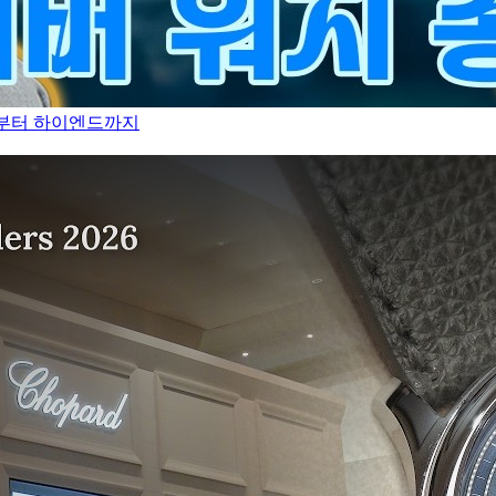
만원부터 하이엔드까지