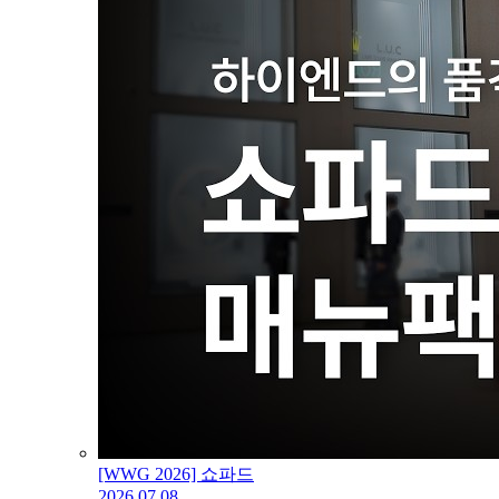
[WWG 2026] 쇼파드
2026.07.08