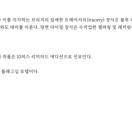
이를 지지하는 브리지의 섬세한 트레이서리(tracery) 장식은 블루
도 대비를 이룬다. 뒷면 다이얼 장식은 수작업한 챔퍼링 및 래커링
 작품은 10피스 리미티드 에디션으로 선보인다.
 플래그십 모델이다.