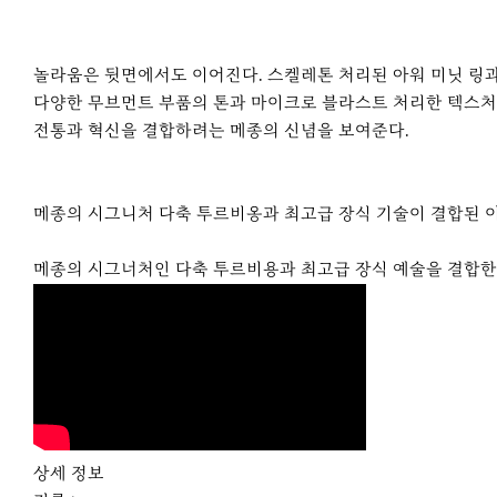
놀라움은 뒷면에서도 이어진다. 스켈레톤 처리된 아워 미닛 링과 
다양한 무브먼트 부품의 톤과 마이크로 블라스트 처리한 텍스처와
전통과 혁신을 결합하려는 메종의 신념을 보여준다.
메종의 시그니처 다축 투르비옹과 최고급 장식 기술이 결합된 이
메종의 시그너처인 다축 투르비용과 최고급 장식 예술을 결합한
상세 정보