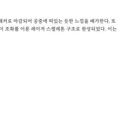
 래커로 마감되어 공중에 떠있는 듯한 느낌을 배가한다. 또
이 조화를 이룬 레이저 스켈레톤 구조로 완성되었다. 이는