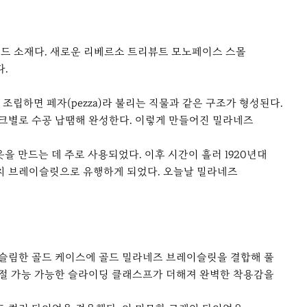
골드 소재다. 새로운 리베르소 트리뷰트 모노페이스 스몰
다.
조립하면 페자(pezza)라 불리는 직물과 같은 구조가 형성된다.
크별로 수공 납땜해 완성한다. 이렇게 만들어진 밀라네즈
을 만드는 데 주로 사용되었다. 이후 시간이 흘러 1920년대
워치 브레이슬릿으로 유행하게 되었다. 오늘날 밀라네즈
 슬림한 골드 케이스에 골드 밀라네즈 브레이슬릿을 결합해 풀
조절 가능 가능한 슬라이딩 클래스프가 더해져 완벽한 착용감을