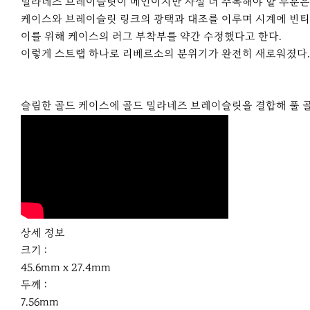
밀라네즈 브레이슬릿이 메인이지만 사실 더 주목해야 할 부분은
케이스와 브레이슬릿 링크의 광택과 대조를 이루며 시계에 빈티
이를 위해 케이스의 러그 부착부를 약간 수정했다고 한다.
이렇게 스트랩 하나로 리베르소의 분위기가 완전히 새로워졌다. 
슬림한 골드 케이스에 골드 밀라네즈 브레이슬릿을 결합해 풀 
상세 정보
크기 :
45.6mm x 27.4mm
두께 :
7.56mm