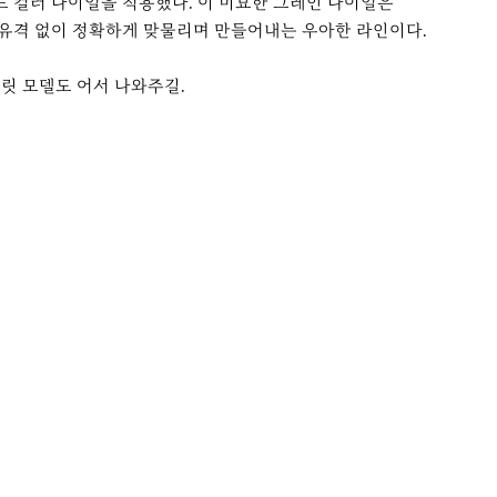
 컬러 다이얼을 적용했다. 이 미묘한 그레인 다이얼은
 유격 없이 정확하게 맞물리며 만들어내는 우아한 라인이다.
슬릿 모델도 어서 나와주길.