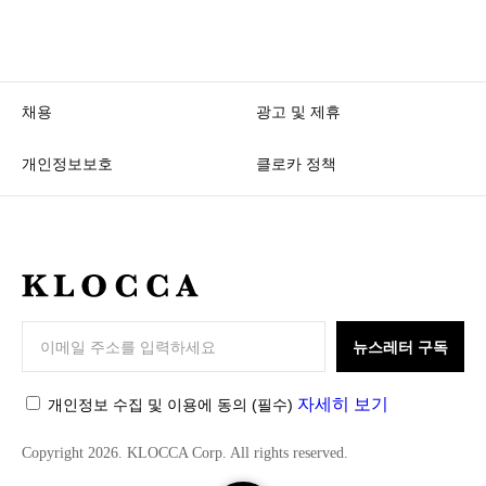
채용
광고 및 제휴
개인정보보호
클로카 정책
K
L
O
뉴스레터 구독
C
C
자세히 보기
개인정보 수집 및 이용에 동의
(필수)
A
Copyright 2026. KLOCCA Corp. All rights reserved.