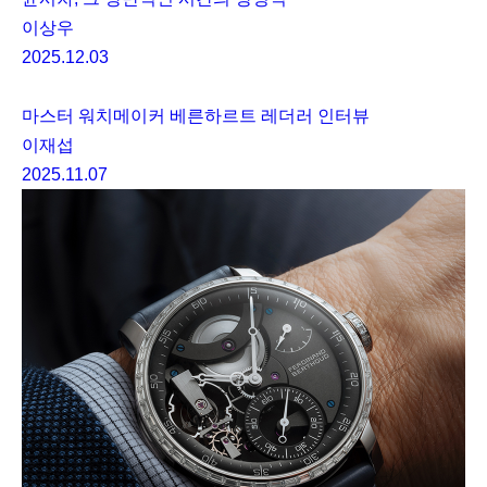
이상우
2025.12.03
마스터 워치메이커 베른하르트 레더러 인터뷰
이재섭
2025.11.07