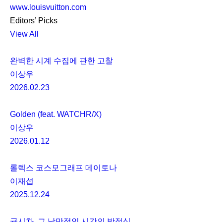
www.louisvuitton.com
Editors’ Picks
View All
완벽한 시계 수집에 관한 고찰
이상우
2026.02.23
Golden (feat. WATCHR/X)
이상우
2026.01.12
롤렉스 코스모그래프 데이토나
이재섭
2025.12.24
균시차, 그 낭만적인 시간의 방정식