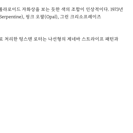
라로이드 자화상을 보는 듯한 색의 조합이 인상적이다. 1973년
ntine), 핑크 오팔(Opal), 그린 크리소프레이즈
회색으로 처리한 텅스텐 로터는 나선형의 제네바 스트라이프 패턴과