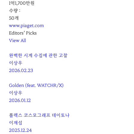
1억1,700만원
수량 :
50개
www.piaget.com
Editors’ Picks
View All
완벽한 시계 수집에 관한 고찰
이상우
2026.02.23
Golden (feat. WATCHR/X)
이상우
2026.01.12
롤렉스 코스모그래프 데이토나
이재섭
2025.12.24