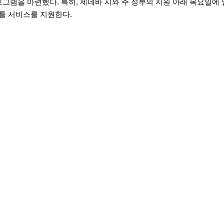
로그램을 마련했다. 특히, 제네바 시와 주 정부의 지원 아래 목요일에
셔틀 서비스를 지원한다.