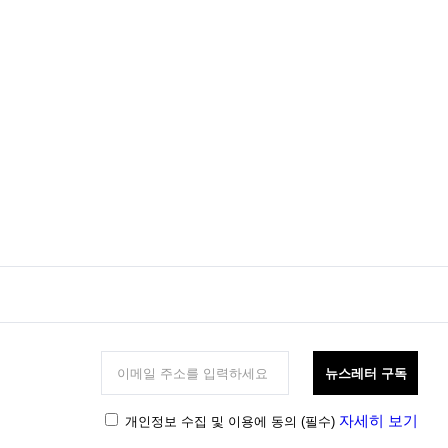
뉴스레터 구독
자세히 보기
개인정보 수집 및 이용에 동의
(필수)