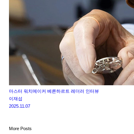
마스터 워치메이커 베른하르트 레더러 인터뷰
이재섭
2025.11.07
More Posts