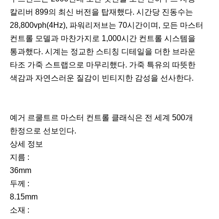
칼리버 899의 최신 버전을 탑재했다. 시간당 진동수는
28,800vph(4Hz), 파워리저브는 70시간이며, 모든 마스터
컨트롤 모델과 마찬가지로 1,000시간 컨트롤 시스템을
통과했다. 시계는 정교한 스티칭 디테일을 더한 브라운
타조 가죽 스트랩으로 마무리했다. 가죽 특유의 따뜻한
색감과 자연스러운 질감이 빈티지한 감성을 선사한다.
예거 르쿨트르 마스터 컨트롤 클래식은 전 세계 500개
한정으로 선보인다.
상세 정보
지름 :
36mm
두께 :
8.15mm
소재 :