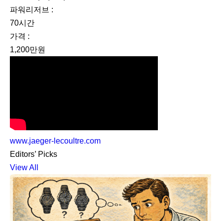
파워리저브 :
70시간
가격 :
1,200만원
www.jaeger-lecoultre.com
Editors’ Picks
View All