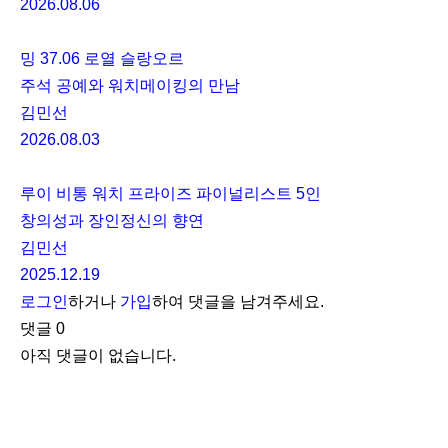
2026.08.06
밍 37.06 로열 슬랑오르
주석 공예와 워치메이킹의 만남
김민선
2026.08.03
루이 비통 워치 프라이즈 파이널리스트 5인
창의성과 장인정신의 향연
김민선
2025.12.19
로그인
하거나
가입
하여 댓글을 남겨주세요.
댓글
0
아직 댓글이 없습니다.