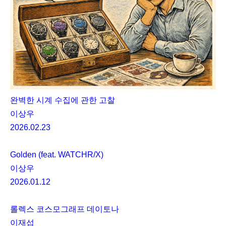
완벽한 시계 수집에 관한 고찰
이상우
2026.02.23
Golden (feat. WATCHR/X)
이상우
2026.01.12
롤렉스 코스모그래프 데이토나
이재섭