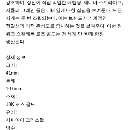
강조하며, 장인이 직접 작업한 베벨링, 제네바 스트라이프,
서큘러 그레인 등은 디테일에 대한 집념을 보여준다. 모든
시계는 두 번 조립되는데, 이는 브랜드가 기계적인
정밀성과 미적 완성도를 중시하는 것을 보여준다. 이번 원
위크 스켈레톤 로즈 골드는 전 세계 단 50개 한정
생산된다.
상세 정보
크기 :
41mm
두께 :
10.6mm
소재 :
18K 로즈 골드
유리 :
사파이어 크리스털
방수 :