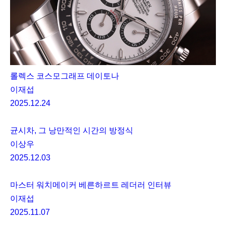
롤렉스 코스모그래프 데이토나
이재섭
2025.12.24
균시차, 그 낭만적인 시간의 방정식
이상우
2025.12.03
마스터 워치메이커 베른하르트 레더러 인터뷰
이재섭
2025.11.07