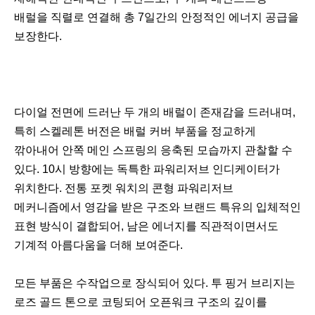
배럴을 직렬로 연결해 총 7일간의 안정적인 에너지 공급을
보장한다.
다이얼 전면에 드러난 두 개의 배럴이 존재감을 드러내며,
특히 스켈레톤 버전은 배럴 커버 부품을 정교하게
깎아내어 안쪽 메인 스프링의 응축된 모습까지 관찰할 수
있다. 10시 방향에는 독특한 파워리저브 인디케이터가
위치한다. 전통 포켓 워치의 콘형 파워리저브
메커니즘에서 영감을 받은 구조와 브랜드 특유의 입체적인
표현 방식이 결합되어, 남은 에너지를 직관적이면서도
기계적 아름다움을 더해 보여준다.
모든 부품은 수작업으로 장식되어 있다. 투 핑거 브리지는
로즈 골드 톤으로 코팅되어 오픈워크 구조의 깊이를