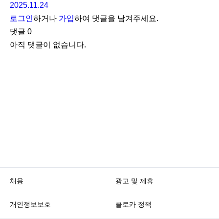
2025.11.24
로그인
하거나
가입
하여 댓글을 남겨주세요.
댓글
0
아직 댓글이 없습니다.
채용
광고 및 제휴
개인정보보호
클로카 정책