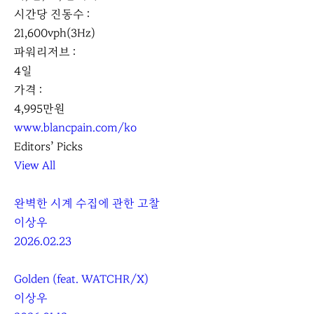
시간당 진동수 :
21,600vph(3Hz)
파워리저브 :
4일
가격 :
4,995만원
www.blancpain.com/ko
Editors’ Picks
View All
완벽한 시계 수집에 관한 고찰
이상우
2026.02.23
Golden (feat. WATCHR/X)
이상우