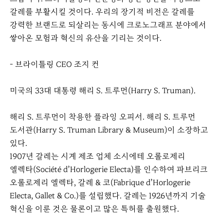
갈레를 부활시킬 것이다. 우리의 장기적 비전은 갈레를
강력한 브랜드로 되살리는 동시에 크로노그래프 분야에서
쌓아온 모험과 혁신의 유산을 기리는 것이다.
- 브라이틀링 CEO 조지 컨
미국의 33대 대통령 해리 S. 트루먼(Harry S. Truman).
해리 S. 트루먼이 착용한 플라잉 오피서. 해리 S. 트루먼
도서관(Harry S. Truman Library & Museum)이 소장하고
있다.
1907년 갈레는 시계 제조 업체 소시에테 오롤로제리
엘렉타(Société d’Horlogerie Electa)를 인수하여 파브리크
오롤로제리 엘렉타, 갈레 & 코(Fabrique d’Horlogerie
Electa, Gallet & Co.)를 설립했다. 갈레는 1926년까지 기술
혁신을 이룬 것은 물론이고 많은 특허를 출원했다.