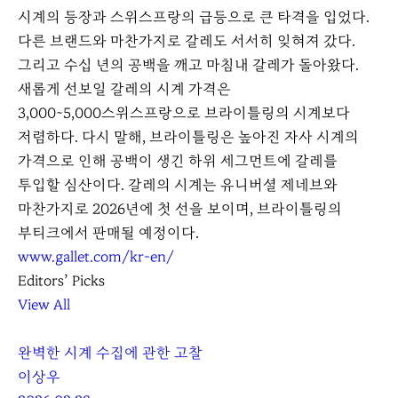
시계의 등장과 스위스프랑의 급등으로 큰 타격을 입었다.
다른 브랜드와 마찬가지로 갈레도 서서히 잊혀져 갔다.
그리고 수십 년의 공백을 깨고 마침내 갈레가 돌아왔다.
새롭게 선보일 갈레의 시계 가격은
3,000~5,000스위스프랑으로 브라이틀링의 시계보다
저렴하다. 다시 말해, 브라이틀링은 높아진 자사 시계의
가격으로 인해 공백이 생긴 하위 세그먼트에 갈레를
투입할 심산이다. 갈레의 시계는 유니버셜 제네브와
마찬가지로 2026년에 첫 선을 보이며, 브라이틀링의
부티크에서 판매될 예정이다.
www.gallet.com/kr-en/
Editors’ Picks
View All
완벽한 시계 수집에 관한 고찰
이상우