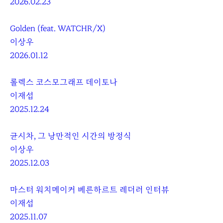
2026.02.23
Golden (feat. WATCHR/X)
이상우
2026.01.12
롤렉스 코스모그래프 데이토나
이재섭
2025.12.24
균시차, 그 낭만적인 시간의 방정식
이상우
2025.12.03
마스터 워치메이커 베른하르트 레더러 인터뷰
이재섭
2025.11.07