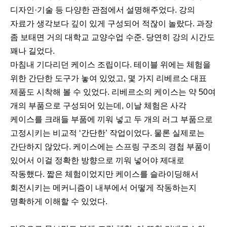
디자인·기술 등 다양한 관점에서 설명해주었다. 강의
자료가 생각보다 깊이 있게 구성되어 적잖이 놀랐다. 과장
좀 보태면 거의 대학교 교양수업 수준. 당연히 강의 시간도
꽤나 길었다.
마침내 기다리던 케이스 조립이다. 테이블 위에는 체험을
위한 간단한 도구가 놓여 있었고, 몇 가지 리베르소 대표
제품도 시착해 볼 수 있었다. 리베르소의 케이스는 약 50여
개의 부품으로 구성되어 있는데, 이날 체험은 사각
케이스를 크래들 부품에 끼워 넣고 두 개의 러그 부품으로
고정시키는 비교적 ‘간단한’ 작업이었다. 물론 실제로는
간단하지 않았다. 케이스에는 스프링 구조의 경첩 부품이
있어서 이걸 정확한 방향으로 끼워 넣어야 제대로
작동했다. 짧은 체험이었지만 케이스를 슬라이딩해서
회전시키는 메커니즘이 내부에서 어떻게 작동하는지
명확하게 이해할 수 있었다.