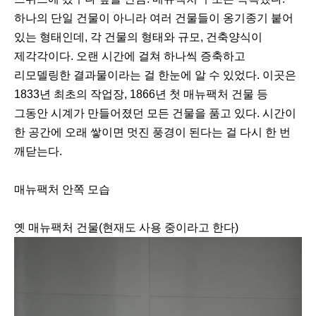
하나의 단일 건물이 아니라 여러 건물들이 옹기종기 붙어
있는 형태인데, 각 건물의 형태와 규모, 건축양식이
제각각이다. 오랜 시간에 걸쳐 하나씩 증축하고
리모델링한 결과물이라는 걸 한눈에 알 수 있었다. 이곳은
1833년 최초의 작업장, 1866년 첫 매뉴팩처 건물 등
그동안 시계가 만들어졌던 모든 건물을 품고 있다. 시간이
한 공간에 오래 쌓이면 멋진 풍경이 된다는 걸 다시 한 번
깨닫는다.
매뉴팩처 안쪽 모습
옛 매뉴팩처 건물(현재도 사용 중이라고 한다)