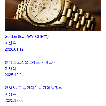
Golden (feat. WATCHR/X)
이상우
2026.01.12
롤렉스 코스모그래프 데이토나
이재섭
2025.12.24
균시차, 그 낭만적인 시간의 방정식
이상우
2025.12.03