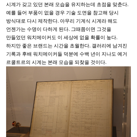
시계가 갖고 있던 본래 모습을 유지하는데 초점을 맞춘다.
예를 들어 부품이 없을 경우 기술 도면을 참고해 당시
방식대로 다시 제작한다. 아무리 기계식 시계라 해도
언젠가는 수명이 다하게 된다. 그때쯤이면 그것을
만들었던 워치메이커도 이 세상에 없을 확률이 높다.
하지만 좋은 브랜드는 시간을 초월한다. 갤러리에 남겨진
기록과 후배 워치메이커들 덕분에 수백 년이 지나도 예거
르쿨트르의 시계는 본래 모습을 되찾을 것이다.