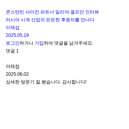
콘스탄틴 샤이킨 파트너 일리야 겔프만 인터뷰
러시아 시계 산업의 든든한 후원자를 만나다
이재섭
2025.05.19
로그인
하거나
가입
하여 댓글을 남겨주세요.
댓글
1
야채접
2025.06.02
상세한 방문기 잘 봤습니다. 감사합니다!