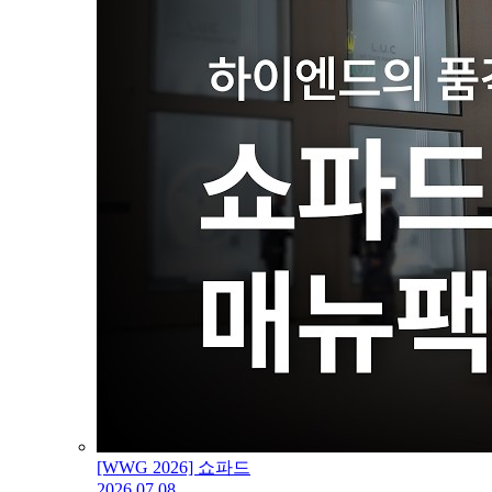
[WWG 2026] 쇼파드
2026.07.08