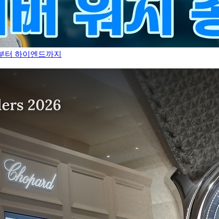
만원부터 하이엔드까지