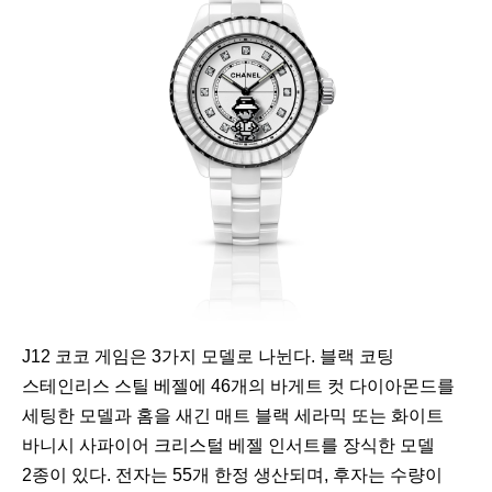
J12 코코 게임은 3가지 모델로 나뉜다. 블랙 코팅
스테인리스 스틸 베젤에 46개의 바게트 컷 다이아몬드를
세팅한 모델과 홈을 새긴 매트 블랙 세라믹 또는 화이트
바니시 사파이어 크리스털 베젤 인서트를 장식한 모델
2종이 있다. 전자는 55개 한정 생산되며, 후자는 수량이