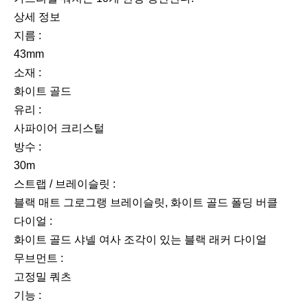
상세 정보
지름 :
43mm
소재 :
화이트 골드
유리 :
사파이어 크리스털
방수 :
30m
스트랩 / 브레이슬릿 :
블랙 매트 그로그랭 브레이슬릿, 화이트 골드 폴딩 버클
다이얼 :
화이트 골드 샤넬 여사 조각이 있는 블랙 래커 다이얼
무브먼트 :
고정밀 쿼츠
기능 :