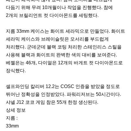
다듬기 위해 무려 10개월이나 작업을 진행했다. 참에
2개의 브릴리언트 컷 다이아몬드를 세팅했다.
지름 33mm 케이스는 화이트 세라믹으로 만들었다. 화이트
세라믹 케이스와 브레이슬릿은 모서리를 부드럽게
처리했다. 군데군데 블랙 코팅 처리한 스테인리스 스틸을
사용해 블랙과 화이트의 완벽한 색의 대비를 보여준다.
베젤은는 46개, 다이얼은 12개의 바게트 컷 다이아몬드로
장식했다.
셀프와인딩 칼리버 12.2는 COSC 인증을 받았을 정도로
뛰어난 정확성을 인정받았다. 파워리저브는 50시간이다.
샤넬 J12 코코 게임 참은 55개 한정 생산된다.
상세 정보
지름 :
33mm