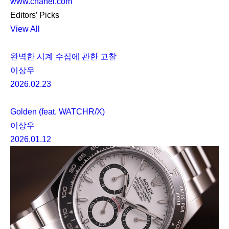
www.chanel.com
Editors’ Picks
View All
완벽한 시계 수집에 관한 고찰
이상우
2026.02.23
Golden (feat. WATCHR/X)
이상우
2026.01.12