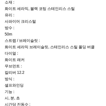
소재 :
화이트 세라믹, 블랙 코팅 스테인리스 스틸
유리 :
사파이어 크리스털
방수 :
50m
스트랩 / 브레이슬릿 :
화이트 세라믹 브레이슬릿, 스테인리스 스틸 폴딩 버클
다이얼 :
화이트 래커
무브먼트 :
칼리버 12.2
방식 :
셀프와인딩
기능 :
시, 분, 초
시간당 진동수 :