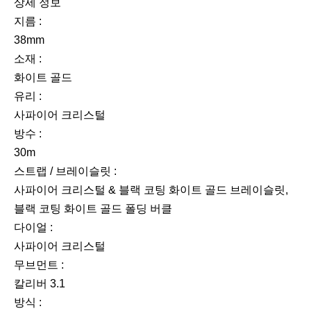
상세 정보
지름 :
38mm
소재 :
화이트 골드
유리 :
사파이어 크리스털
방수 :
30m
스트랩 / 브레이슬릿 :
사파이어 크리스털 & 블랙 코팅 화이트 골드 브레이슬릿,
블랙 코팅 화이트 골드 폴딩 버클
다이얼 :
사파이어 크리스털
무브먼트 :
칼리버 3.1
방식 :