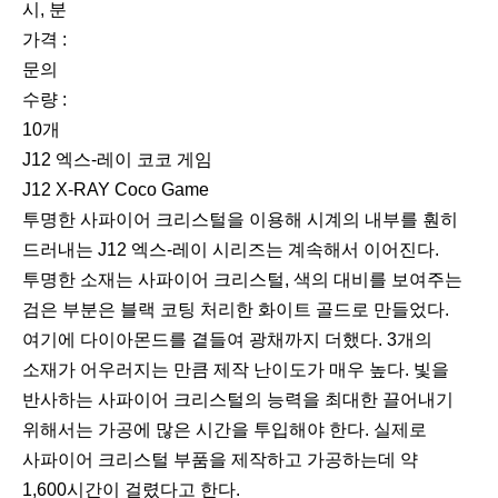
시, 분
가격 :
문의
수량 :
10개
J12 엑스-레이 코코 게임
J12 X-RAY Coco Game
투명한 사파이어 크리스털을 이용해 시계의 내부를 훤히
드러내는 J12 엑스-레이 시리즈는 계속해서 이어진다.
투명한 소재는 사파이어 크리스털, 색의 대비를 보여주는
검은 부분은 블랙 코팅 처리한 화이트 골드로 만들었다.
여기에 다이아몬드를 곁들여 광채까지 더했다. 3개의
소재가 어우러지는 만큼 제작 난이도가 매우 높다. 빛을
반사하는 사파이어 크리스털의 능력을 최대한 끌어내기
위해서는 가공에 많은 시간을 투입해야 한다. 실제로
사파이어 크리스털 부품을 제작하고 가공하는데 약
1,600시간이 걸렸다고 한다.