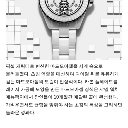
픽셀 캐릭터로 변신한 마드모아젤을 시계 속으로
불러들였다. 초침 역할을 대신하며 다이얼 위를 유유하게
걷는 마드모아젤의 모습이 인상적이다. 카본 플레이트를
레이저 가공해 모양을 만든 마드모아젤 장식은 샤넬 워치
매뉴팩처에서 장인들이 10개월간 매달린 끝에 완성했다.
가벼우면서도 균형을 맞춰야 하는 초침의 특성을 고려하면
놀라운 성과다.