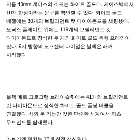
지름 43mm 케이스의 소재는 화이트 골드다. 케이스백에서
10개 한정이라는 문구를 확인할 수 있다. 화이트 골드
베젤에는 30개의 브릴리언트 컷 다이아몬드를 세팅했다.
오닉스 플레이트 위에는 119개의 브릴리언트 컷
다이아몬드로 장식한 두 개의 화이트 골드 원형 프레임이
있다. 9시 방향의 오프센터 다이얼은 블랙은 래커
처리했다.
블랙 매트 그로그랭 브레이슬릿에는 41개의 브릴리언트
컷 다이아몬드로 장식한 화이트 골드 폴딩 버클을
연결했다. 시와 분 기능만 갖춘 단순한 시계여서 쿼츠
무브먼트를 탑재했다.
가브리엘 워치는 10개 한정 생산된다.