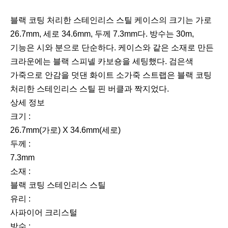
블랙 코팅 처리한 스테인리스 스틸 케이스의 크기는 가로
26.7mm, 세로 34.6mm, 두께 7.3mm다. 방수는 30m,
기능은 시와 분으로 단순하다. 케이스와 같은 소재로 만든
크라운에는 블랙 스피넬 카보숑을 세팅했다. 검은색
가죽으로 안감을 덧댄 화이트 소가죽 스트랩은 블랙 코팅
처리한 스테인리스 스틸 핀 버클과 짝지었다.
상세 정보
크기 :
26.7mm(가로) X 34.6mm(세로)
두께 :
7.3mm
소재 :
블랙 코팅 스테인리스 스틸
유리 :
사파이어 크리스털
방수 :