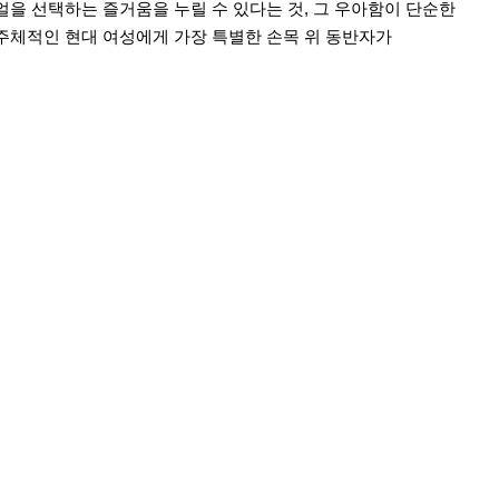
얼을 선택하는 즐거움을 누릴 수 있다는 것, 그 우아함이 단순한
 주체적인 현대 여성에게 가장 특별한 손목 위 동반자가