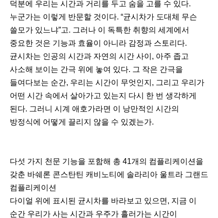
덕분에 우리는 시간과 거리를 두고 숨을 고를 수 있다.
누군가는 이렇게 반문할 것이다. “균시차가 도대체 무슨
쓸모가 있느냐”고. 그러나 이 독특한 취향의 세계에서
중요한 것은 기능과 효율이 아니라 감정과 스토리다.
균시차는 인공의 시간과 자연의 시간 사이, 아주 좁고
사소해 보이는 간극 위에 놓여 있다. 그 작은 간극을
들여다보는 순간, 우리는 시간이 무엇인지, 그리고 우리가
어떤 시간 속에서 살아가고 있는지 다시 한 번 생각하게
된다. 그러니 시계 애호가라면 이 낭만적인 시간의
방정식에 어떻게 끌리지 않을 수 있겠는가.
다섯 가지 천문 기능을 포함해 총 41개의 컴플리케이션을
갖춘 바쉐론 콘스탄틴 캐비노티에 솔라리아 울트라 그랜드
컴플리케이션
다이얼 위에 표시된 균시차를 바라보고 있으면, 지금 이
순간 우리가 사는 시간과 우주가 흘러가는 시간이