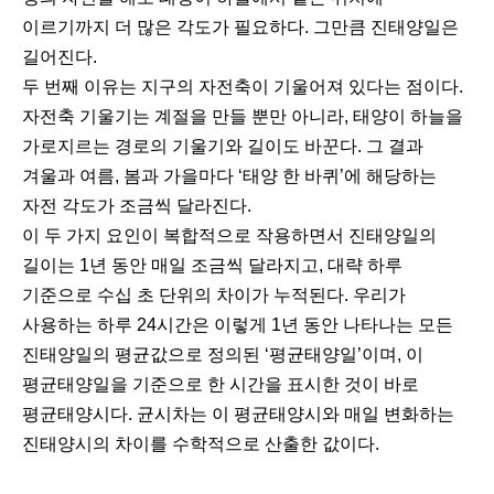
이르기까지 더 많은 각도가 필요하다. 그만큼 진태양일은
길어진다.
두 번째 이유는 지구의 자전축이 기울어져 있다는 점이다.
자전축 기울기는 계절을 만들 뿐만 아니라, 태양이 하늘을
가로지르는 경로의 기울기와 길이도 바꾼다. 그 결과
겨울과 여름, 봄과 가을마다 ‘태양 한 바퀴’에 해당하는
자전 각도가 조금씩 달라진다.
이 두 가지 요인이 복합적으로 작용하면서 진태양일의
길이는 1년 동안 매일 조금씩 달라지고, 대략 하루
기준으로 수십 초 단위의 차이가 누적된다. 우리가
사용하는 하루 24시간은 이렇게 1년 동안 나타나는 모든
진태양일의 평균값으로 정의된 ‘평균태양일’이며, 이
평균태양일을 기준으로 한 시간을 표시한 것이 바로
평균태양시다. 균시차는 이 평균태양시와 매일 변화하는
진태양시의 차이를 수학적으로 산출한 값이다.