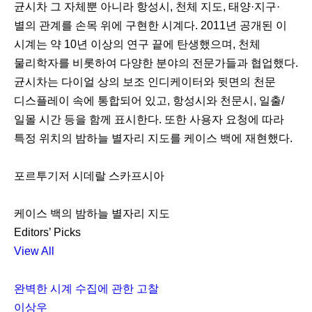
균시차 그 자체뿐 아니라 항성시, 천체 지도, 태양·지구·
별의 관계를 손목 위에 구현한 시계다. 2011년 공개된 이
시계는 약 10년 이상의 연구 끝에 탄생했으며, 천체
물리학자를 비롯하여 다양한 분야의 전문가들과 협업했다.
균시차는 다이얼 상의 보조 인디케이터와 뒷면의 천문
디스플레이 속에 통합되어 있고, 항성시와 천문시, 일출/
일몰 시간 등을 함께 표시한다. 또한 사용자 요청에 따라
특정 위치의 밤하늘 별자리 지도를 케이스 백에 재현했다.
포르투기저 시데랄 스카프시아
케이스 백의 밤하늘 별자리 지도
Editors’ Picks
View All
완벽한 시계 수집에 관한 고찰
이상우