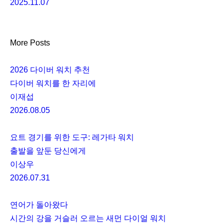
2025.11.07
More Posts
2026 다이버 워치 추천
다이버 워치를 한 자리에
이재섭
2026.08.05
요트 경기를 위한 도구: 레가타 워치
출발을 앞둔 당신에게
이상우
2026.07.31
연어가 돌아왔다
시간의 강을 거슬러 오르는 새먼 다이얼 워치