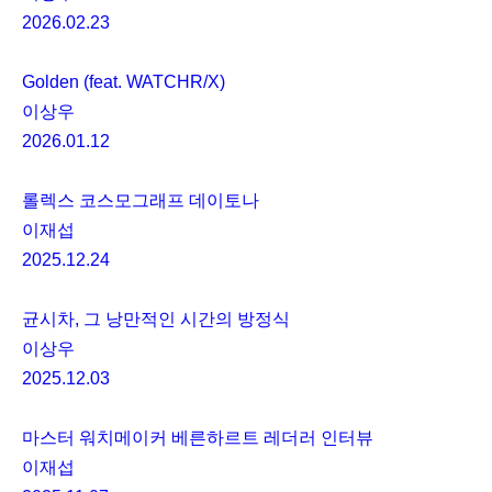
2026.02.23
Golden (feat. WATCHR/X)
이상우
2026.01.12
롤렉스 코스모그래프 데이토나
이재섭
2025.12.24
균시차, 그 낭만적인 시간의 방정식
이상우
2025.12.03
마스터 워치메이커 베른하르트 레더러 인터뷰
이재섭